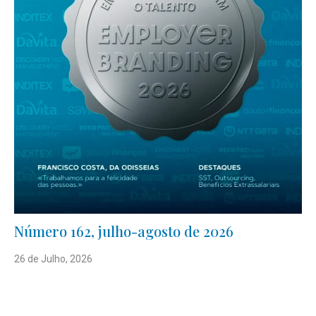
Número 162, julho-agosto de 2026
26 de Julho, 2026