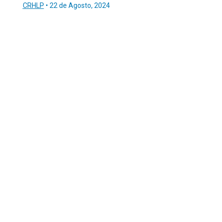
CRHLP
•
22 de Agosto, 2024