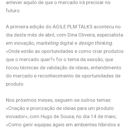
antever aquilo de que o mercado irá precisar no
futuro.
A primeira edição do AGILE PLM TALKS acontecu no
dia deste mês de abril, com Dina Oliveira, especialista
em inovação,
marketing
digital e
design thinking
.
«Onde estão as oportunidades e como criar produtos
que o mercado quer?» foi o tema da sessão, que
tocou técnicas de validação de ideias, entendimento
do mercado e reconhecimento de oportunidades de
produto.
Nos próximos meses, seguem-se outros temas:
«Criação e priorização de ideias para um produto
inovador», com Hugo de Sousa, no dia 14 de maio;
«Como gerir equipas ágeis em ambientes híbridos e