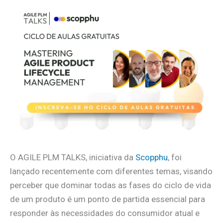
O AGILE PLM TALKS, iniciativa da
Scopphu
, foi
lançado recentemente com diferentes temas, visando
perceber que dominar todas as fases do ciclo de vida
de um produto é um ponto de partida essencial para
responder às necessidades do consumidor atual e