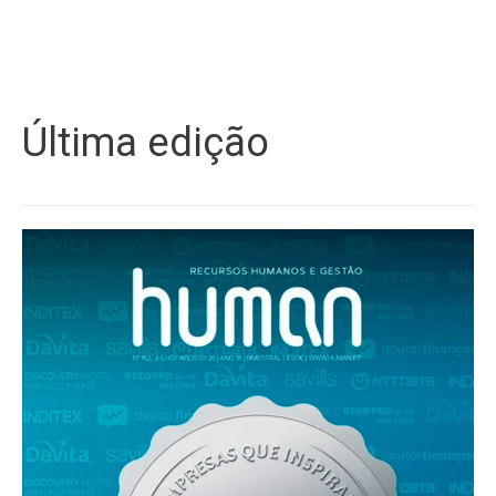
Última edição