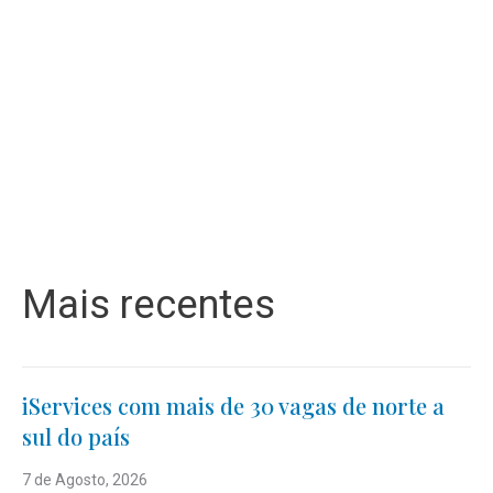
Mais recentes
iServices com mais de 30 vagas de norte a
sul do país
7 de Agosto, 2026