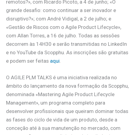
remotos?», com Ricardo Picoto, a 4 de junho; «O
grande desafio: como continuar a ser inovador e
disruptivo?»; com André Vidigal, a 2 de julho; e
«Gestão de Riscos com o Agile Product Lifecycle»,
com Allan Torres, a 16 de julho. Todas as sessões
decorrem às 14H30 e serão transmitidas no LinkedIn
e no YouTube da Scopphu. As inscrições são gratuitas
e podem ser feitas
aqui
.
O AGILE PLM TALKS é uma iniciativa realizada no
âmbito do lançamento da nova formação da Scopphu,
denominada «Mastering Agile Product Lifecycle
Management», um programa completo para
desenvolver profissionais que queiram dominar todas
as fases do ciclo de vida de um produto, desde a
conceção até à sua manutenção no mercado, com