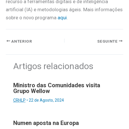
recurso a ferramentas digitais e de inteligência
artificial (IA) e metodologias ágeis. Mais informações
sobre o novo programa
aqui
.
ANTERIOR
SEGUINTE
Artigos relacionados
Ministro das Comunidades visita
Grupo Wellow
CRHLP
•
22 de Agosto, 2024
Numen aposta na Europa