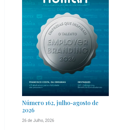
Número 162, julho-agosto de
2026
26 de Julho, 2026