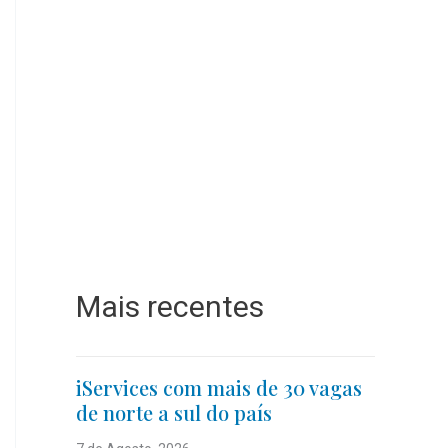
Mais recentes
iServices com mais de 30 vagas
de norte a sul do país