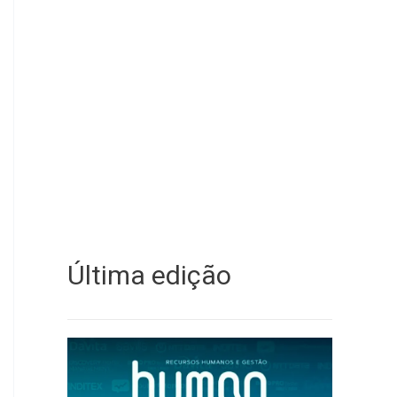
Última edição