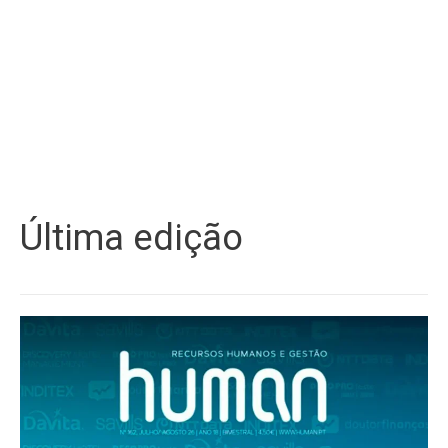
Última edição