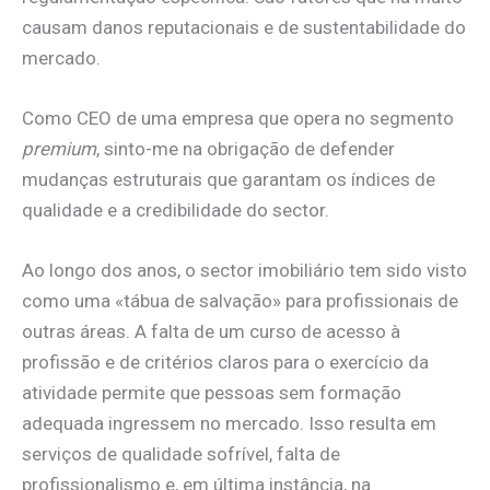
causam danos reputacionais e de sustentabilidade do
mercado.
Como CEO de uma empresa que opera no segmento
premium
, sinto-me na obrigação de defender
mudanças estruturais que garantam os índices de
qualidade e a credibilidade do sector.
Ao longo dos anos, o sector imobiliário tem sido visto
como uma «tábua de salvação» para profissionais de
outras áreas. A falta de um curso de acesso à
profissão e de critérios claros para o exercício da
atividade permite que pessoas sem formação
adequada ingressem no mercado. Isso resulta em
serviços de qualidade sofrível, falta de
profissionalismo e, em última instância, na