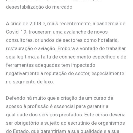
desestabilização do mercado.
A crise de 2008 e, mais recentemente, a pandemia de
Covid-19, trouxeram uma avalanche de novos
consultores, oriundos de sectores como hotelaria,
restauração e aviação. Embora a vontade de trabalhar
seja legítima, a falta de conhecimento específico e de
ferramentas adequadas tem impactado
negativamente a reputação do sector, especialmente
no segmento de luxo.
Defendo há muito que a criação de um curso de
acesso à profissão é essencial para garantir a
qualidade dos serviços prestados. Este curso deveria
ser obrigatório e sujeito ao escrutínio de organismos
do Estado, que garantiriam a sua qualidade e a sua