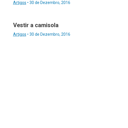
Artigos
•
30 de Dezembro, 2016
Vestir a camisola
Artigos
•
30 de Dezembro, 2016