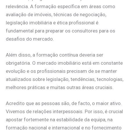
relevância. A formação específica em áreas como
avaliação de imóveis, técnicas de negociação,
legislação imobiliária e ética profissional é
fundamental para preparar os consultores para os
desafios do mercado.
Além disso, a formação contínua deveria ser
obrigatória. O mercado imobiliário está em constante
evolução e os profissionais precisam de se manter
atualizados sobre legislação, tendências, tecnologias,
melhores práticas e muitas outras áreas cruciais.
Acredito que as pessoas são, de facto, o maior ativo.
Vivemos de relações interpessoais. Por isso, é crucial
apostar fortemente na estabilidade da equipa, na
formação nacional e internacional e no fornecimento