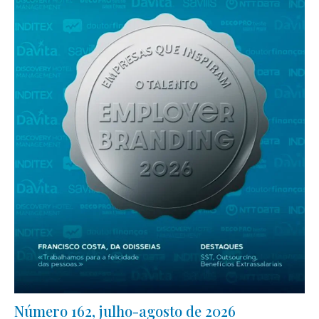
Número 162, julho-agosto de 2026