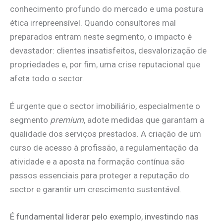
conhecimento profundo do mercado e uma postura
ética irrepreensível. Quando consultores mal
preparados entram neste segmento, o impacto é
devastador: clientes insatisfeitos, desvalorização de
propriedades e, por fim, uma crise reputacional que
afeta todo o sector.
É urgente que o sector imobiliário, especialmente o
segmento
premium
, adote medidas que garantam a
qualidade dos serviços prestados. A criação de um
curso de acesso à profissão, a regulamentação da
atividade e a aposta na formação contínua são
passos essenciais para proteger a reputação do
sector e garantir um crescimento sustentável.
É fundamental liderar pelo exemplo, investindo nas