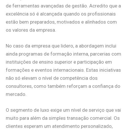
de ferramentas avançadas de gestão. Acredito que a
excelência só é alcançada quando os profissionais
estão bem preparados, motivados e alinhados com
os valores da empresa.
No caso da empresa que lidero, a abordagem inclui
ainda programas de formação interna, parcerias com
instituições de ensino superior e participação em
formações e eventos internacionais. Estas iniciativas
não só elevam o nível de competência dos
consultores, como também reforçam a confiança do
mercado.
O segmento de luxo exige um nível de serviço que vai
muito para além da simples transação comercial. Os
clientes esperam um atendimento personalizado,