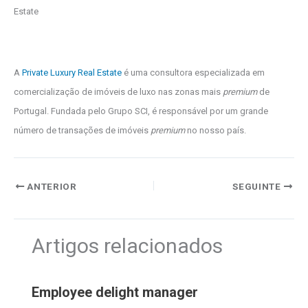
Estate
A
Private Luxury Real Estate
é uma consultora especializada em
comercialização de imóveis de luxo nas zonas mais
premium
de
Portugal. Fundada pelo Grupo SCI, é responsável por um grande
número de transações de imóveis
premium
no nosso país.
ANTERIOR
SEGUINTE
Artigos relacionados
Employee delight manager