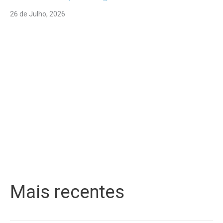
26 de Julho, 2026
Mais recentes