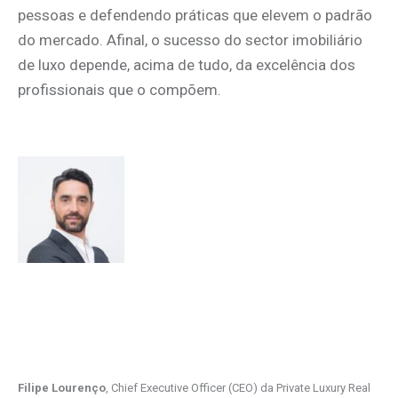
pessoas e defendendo práticas que elevem o padrão
do mercado. Afinal, o sucesso do sector imobiliário
de luxo depende, acima de tudo, da excelência dos
profissionais que o compõem.
Filipe Lourenço
, Chief Executive Officer (CEO) da Private Luxury Real