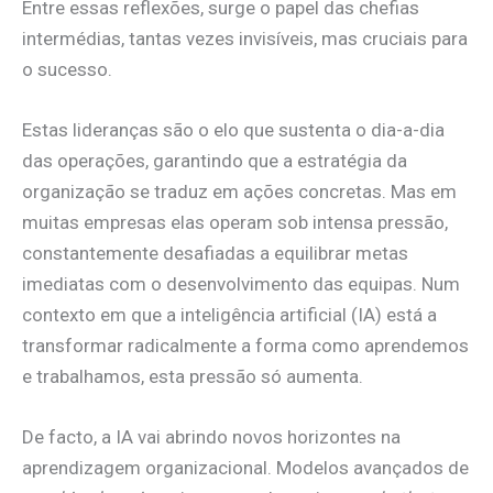
Entre essas reflexões, surge o papel das chefias
intermédias, tantas vezes invisíveis, mas cruciais para
o sucesso.
Estas lideranças são o elo que sustenta o dia-a-dia
das operações, garantindo que a estratégia da
organização se traduz em ações concretas. Mas em
muitas empresas elas operam sob intensa pressão,
constantemente desafiadas a equilibrar metas
imediatas com o desenvolvimento das equipas. Num
contexto em que a inteligência artificial (IA) está a
transformar radicalmente a forma como aprendemos
e trabalhamos, esta pressão só aumenta.
De facto, a IA vai abrindo novos horizontes na
aprendizagem organizacional. Modelos avançados de