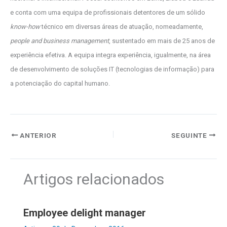
e conta com uma equipa de profissionais detentores de um sólido
know-how
técnico em diversas áreas de atuação, nomeadamente,
people and business management
, sustentado em mais de 25 anos de
experiência efetiva. A equipa integra experiência, igualmente, na área
de desenvolvimento de soluções IT (tecnologias de informação) para
a potenciação do capital humano.
ANTERIOR
SEGUINTE
Artigos relacionados
Employee delight manager