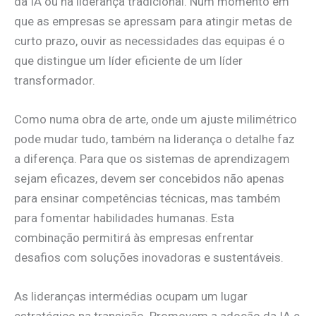
da IA ou na liderança tradicional. Num momento em
que as empresas se apressam para atingir metas de
curto prazo, ouvir as necessidades das equipas é o
que distingue um líder eficiente de um líder
transformador.
Como numa obra de arte, onde um ajuste milimétrico
pode mudar tudo, também na liderança o detalhe faz
a diferença. Para que os sistemas de aprendizagem
sejam eficazes, devem ser concebidos não apenas
para ensinar competências técnicas, mas também
para fomentar habilidades humanas. Esta
combinação permitirá às empresas enfrentar
desafios com soluções inovadoras e sustentáveis.
As lideranças intermédias ocupam um lugar