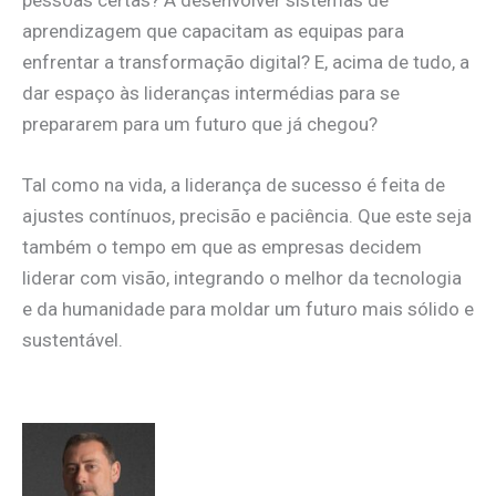
aprendizagem que capacitam as equipas para
enfrentar a transformação digital? E, acima de tudo, a
dar espaço às lideranças intermédias para se
prepararem para um futuro que já chegou?
Tal como na vida, a liderança de sucesso é feita de
ajustes contínuos, precisão e paciência. Que este seja
também o tempo em que as empresas decidem
liderar com visão, integrando o melhor da tecnologia
e da humanidade para moldar um futuro mais sólido e
sustentável.