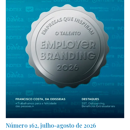
Número 162, julho-agosto de 2026