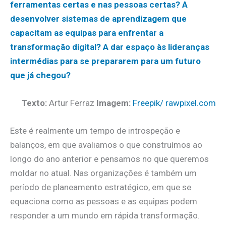
ferramentas certas e nas pessoas certas? A
desenvolver sistemas de aprendizagem que
capacitam as equipas para enfrentar a
transformação digital? A dar espaço às lideranças
intermédias para se prepararem para um futuro
que já chegou?
Texto:
Artur Ferraz
Imagem:
Freepik/ rawpixel.com
Este é realmente um tempo de introspeção e
balanços, em que avaliamos o que construímos ao
longo do ano anterior e pensamos no que queremos
moldar no atual. Nas organizações é também um
período de planeamento estratégico, em que se
equaciona como as pessoas e as equipas podem
responder a um mundo em rápida transformação.