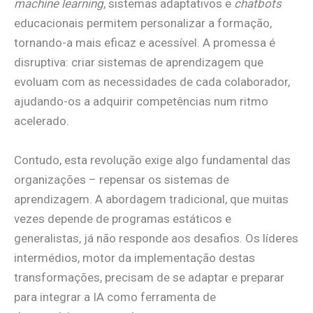
machine learning
, sistemas adaptativos e
chatbots
educacionais permitem personalizar a formação,
tornando-a mais eficaz e acessível. A promessa é
disruptiva: criar sistemas de aprendizagem que
evoluam com as necessidades de cada colaborador,
ajudando-os a adquirir competências num ritmo
acelerado.
Contudo, esta revolução exige algo fundamental das
organizações – repensar os sistemas de
aprendizagem. A abordagem tradicional, que muitas
vezes depende de programas estáticos e
generalistas, já não responde aos desafios. Os líderes
intermédios, motor da implementação destas
transformações, precisam de se adaptar e preparar
para integrar a IA como ferramenta de