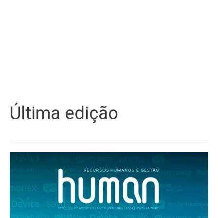
Última edição