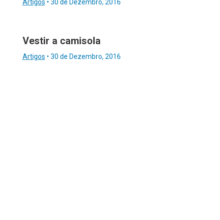
Artigos
•
30 de Dezembro, 2016
Vestir a camisola
Artigos
•
30 de Dezembro, 2016