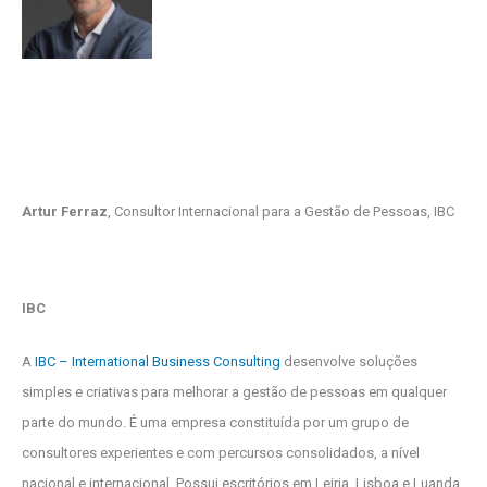
Artur Ferraz
, Consultor Internacional para a Gestão de Pessoas, IBC
IBC
A
IBC – International Business Consulting
desenvolve soluções
simples e criativas para melhorar a gestão de pessoas em qualquer
parte do mundo. É uma empresa constituída por um grupo de
consultores experientes e com percursos consolidados, a nível
nacional e internacional. Possui escritórios em Leiria, Lisboa e Luanda