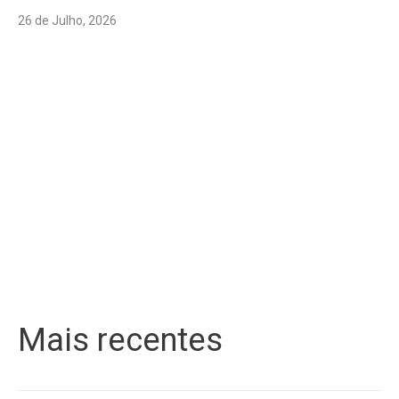
26 de Julho, 2026
Mais recentes