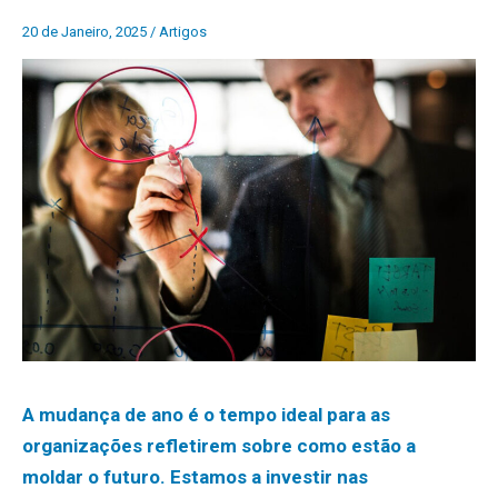
20 de Janeiro, 2025
/
Artigos
A mudança de ano é o tempo ideal para as
organizações refletirem sobre como estão a
moldar o futuro. Estamos a investir nas