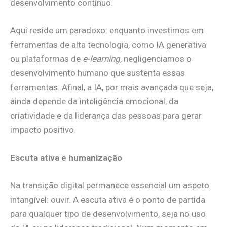
desenvolvimento contínuo.
Aqui reside um paradoxo: enquanto investimos em
ferramentas de alta tecnologia, como IA generativa
ou plataformas de
e-learning
, negligenciamos o
desenvolvimento humano que sustenta essas
ferramentas. Afinal, a IA, por mais avançada que seja,
ainda depende da inteligência emocional, da
criatividade e da liderança das pessoas para gerar
impacto positivo.
Escuta ativa e humanização
Na transição digital permanece essencial um aspeto
intangível: ouvir. A escuta ativa é o ponto de partida
para qualquer tipo de desenvolvimento, seja no uso