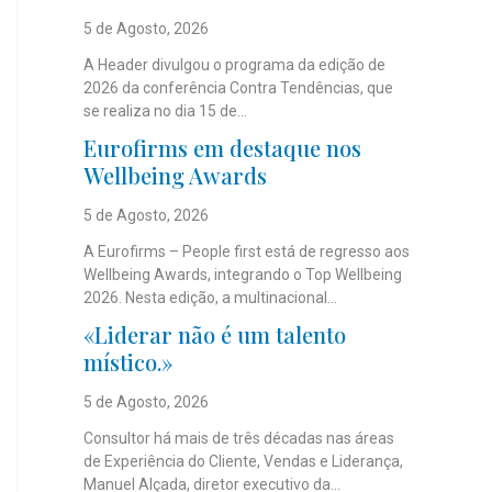
5 de Agosto, 2026
A Header divulgou o programa da edição de
2026 da conferência Contra Tendências, que
se realiza no dia 15 de...
Eurofirms em destaque nos
Wellbeing Awards
5 de Agosto, 2026
A Eurofirms – People first está de regresso aos
Wellbeing Awards, integrando o Top Wellbeing
2026. Nesta edição, a multinacional...
«Liderar não é um talento
místico.»
5 de Agosto, 2026
Consultor há mais de três décadas nas áreas
de Experiência do Cliente, Vendas e Liderança,
Manuel Alçada, diretor executivo da...