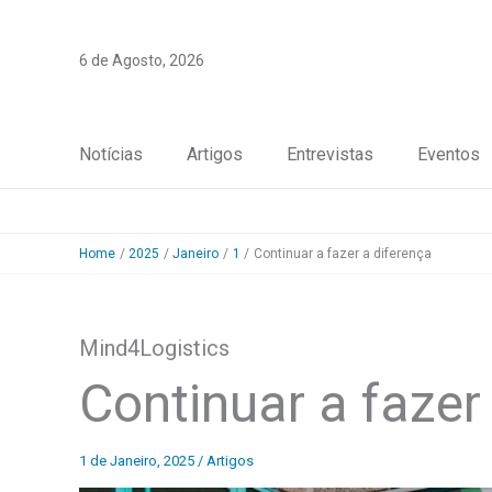
Skip
to
6 de Agosto, 2026
content
Notícias
Artigos
Entrevistas
Eventos
Home
2025
Janeiro
1
Continuar a fazer a diferença
Mind4Logistics
Continuar a fazer
1 de Janeiro, 2025
/
Artigos