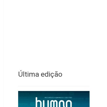
Última edição