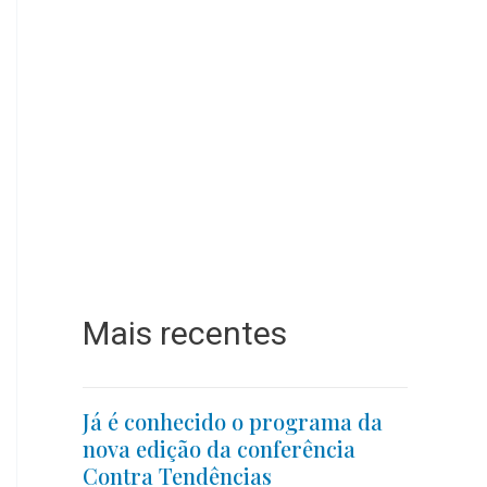
Mais recentes
Já é conhecido o programa da
nova edição da conferência
Contra Tendências