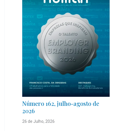
Número 162, julho-agosto de
2026
26 de Julho, 2026