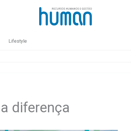
Lifestyle
 a diferença