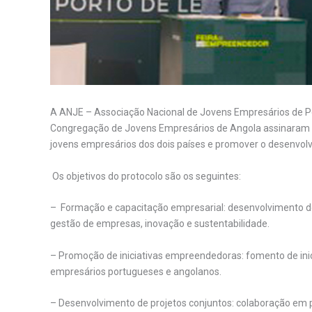
A ANJE – Associação Nacional de Jovens Empresários de Po
Congregação de Jovens Empresários de Angola assinaram um
jovens empresários dos dois países e promover o desenvol
Os objetivos do protocolo são os seguintes:
– Formação e capacitação empresarial: desenvolvimento
gestão de empresas, inovação e sustentabilidade.
– Promoção de iniciativas empreendedoras: fomento de ini
empresários portugueses e angolanos.
– Desenvolvimento de projetos conjuntos: colaboração em 