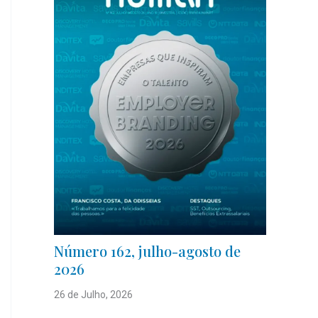
Número 162, julho-agosto de
2026
26 de Julho, 2026