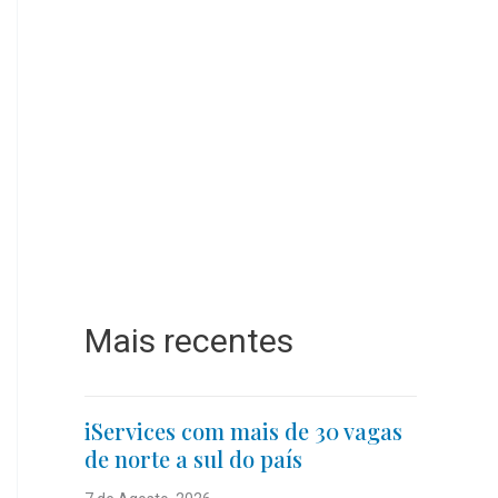
Mais recentes
iServices com mais de 30 vagas
de norte a sul do país