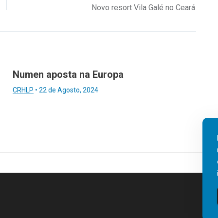
Novo resort Vila Galé no Ceará
Numen aposta na Europa
CRHLP
•
22 de Agosto, 2024