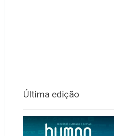
Última edição