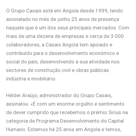
O Grupo Casais está em Angola desde 1999, tendo
assinalado no mês de junho 25 anos de presença
naquele que é um dos seus principais mercados. Com
mais de uma dezena de empresas e cerca de 3.000
colaboradores, a Casais Angola tem apoiado e
contribuído para o desenvolvimento económico e
social do país, desenvolvendo a sua atividade nos
sectores de construção civil e obras públicas
indústria e imobiliário.
Hélder Araújo, administrador do Grupo Casais,
assinalou: «É com um enorme orgulho e sentimento
de dever cumprido que recebemos o prémio Sirius na
categoria de Programa Desenvolvimento do Capital
Humano. Estamos há 25 anos em Angola e temos,