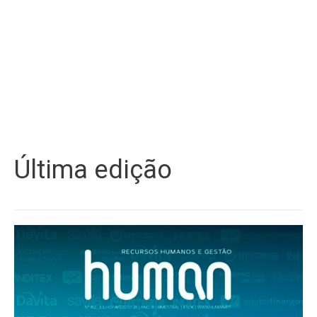
Última edição