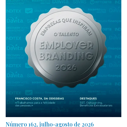
Número 162, julho-agosto de 2026