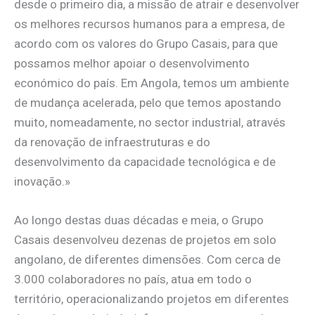
desde o primeiro dia, a missão de atrair e desenvolver
os melhores recursos humanos para a empresa, de
acordo com os valores do Grupo Casais, para que
possamos melhor apoiar o desenvolvimento
económico do país. Em Angola, temos um ambiente
de mudança acelerada, pelo que temos apostando
muito, nomeadamente, no sector industrial, através
da renovação de infraestruturas e do
desenvolvimento da capacidade tecnológica e de
inovação.»
Ao longo destas duas décadas e meia, o Grupo
Casais desenvolveu dezenas de projetos em solo
angolano, de diferentes dimensões. Com cerca de
3.000 colaboradores no país, atua em todo o
território, operacionalizando projetos em diferentes