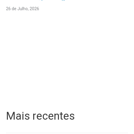
26 de Julho, 2026
Mais recentes