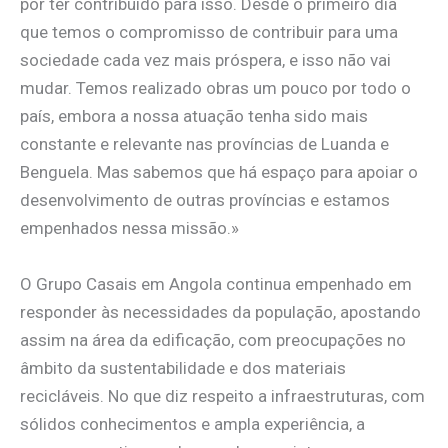
por ter contribuído para isso. Desde o primeiro dia
que temos o compromisso de contribuir para uma
sociedade cada vez mais próspera, e isso não vai
mudar. Temos realizado obras um pouco por todo o
país, embora a nossa atuação tenha sido mais
constante e relevante nas províncias de Luanda e
Benguela. Mas sabemos que há espaço para apoiar o
desenvolvimento de outras províncias e estamos
empenhados nessa missão.»
O Grupo Casais em Angola continua empenhado em
responder às necessidades da população, apostando
assim na área da edificação, com preocupações no
âmbito da sustentabilidade e dos materiais
recicláveis. No que diz respeito a infraestruturas, com
sólidos conhecimentos e ampla experiência, a