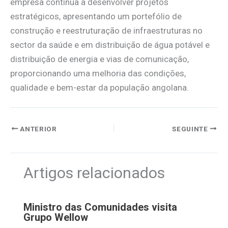
empresa continua a desenvolver projetos
estratégicos, apresentando um portefólio de
construção e reestruturação de infraestruturas no
sector da saúde e em distribuição de água potável e
distribuição de energia e vias de comunicação,
proporcionando uma melhoria das condições,
qualidade e bem-estar da população angolana.
ANTERIOR
SEGUINTE
Artigos relacionados
Ministro das Comunidades visita
Grupo Wellow