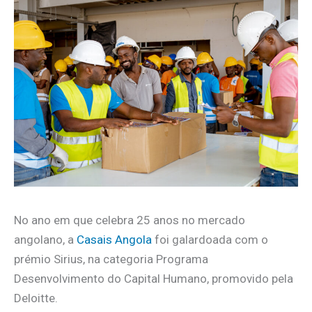
No ano em que celebra 25 anos no mercado
angolano, a
Casais Angola
foi galardoada com o
prémio Sirius, na categoria Programa
Desenvolvimento do Capital Humano, promovido pela
Deloitte.