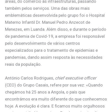
áreas, do comércio às infraestruturas, passando
também pelos serviços. Uma das obras mais
emblemáticas desenvolvida pelo grupo foi o Hospital
Materno Infantil Dr. Manuel Pedro Anzecot de
Menezes, em Luanda. Além disso, e durante o período
de pandemia de Covid-19, a empresa foi responsável
pelo desenvolvimento de vários centros
especializados para o tratamento de epidemias e
pandemias, dando assim resposta às necessidades
reais da população.
António Carlos Rodrigues,
chief executive officer
(CEO) do Grupo Casais, refere por sua vez: «Quando
chegámos há 25 anos a Angola, o país que
encontrámos era muito diferente do que conhecemos
hoje. A evolução é clara. E ficamos muito orgulhosos