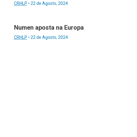
CRHLP
•
22 de Agosto, 2024
Numen aposta na Europa
CRHLP
•
22 de Agosto, 2024