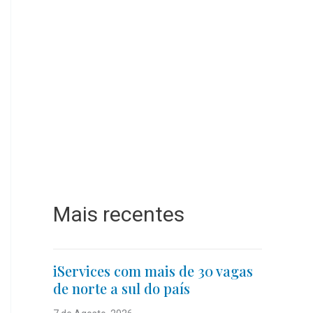
Mais recentes
iServices com mais de 30 vagas
de norte a sul do país