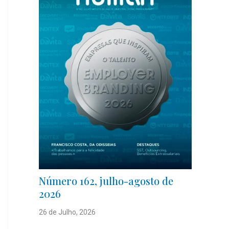
Número 162, julho-agosto de
2026
26 de Julho, 2026