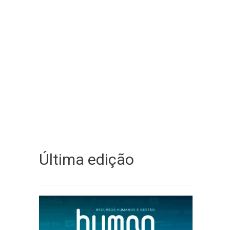
Última edição