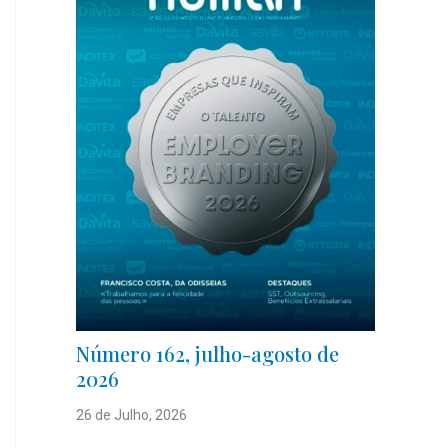
Número 162, julho-agosto de
2026
26 de Julho, 2026