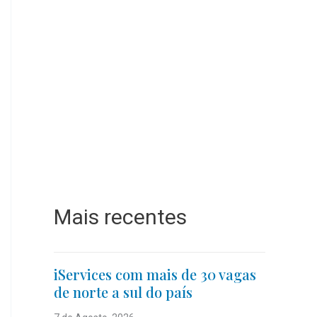
Mais recentes
iServices com mais de 30 vagas
de norte a sul do país