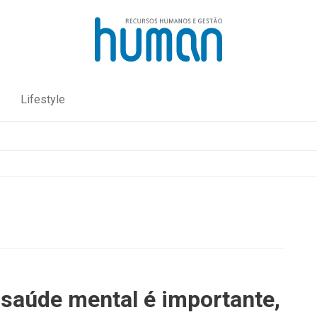
Lifestyle
 saúde mental é importante,