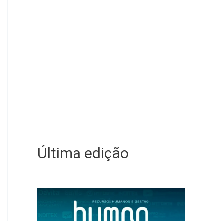
Última edição