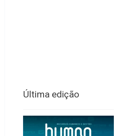
Última edição