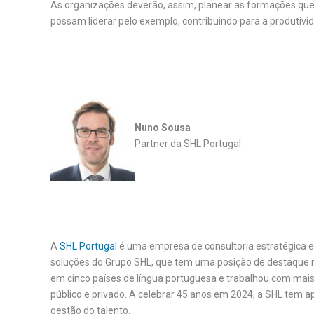
As organizações deverão, assim, planear as formações que
possam liderar pelo exemplo, contribuindo para a produtivid
.
Nuno Sousa
Partner da SHL Portugal
A
SHL Portugal
é uma empresa de consultoria estratégica e 
soluções do Grupo SHL, que tem uma posição de destaque
em cinco países de língua portuguesa e trabalhou com mais
público e privado. A celebrar 45 anos em 2024, a SHL tem 
gestão do talento.