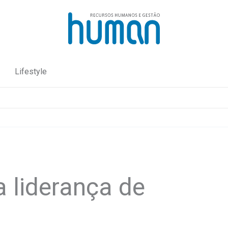
Lifestyle
a liderança de