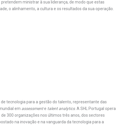
 pretendem ministrar à sua liderança, de modo que estas
ade, o alinhamento, a cultura e os resultados da sua operação.
de tecnologia para a gestão do talento, representante das
 mundial em
assessment
e
talent analytics
. A SHL Portugal opera
 de 300 organizações nos últimos três anos, dos sectores
apostado na inovação e na vanguarda da tecnologia para a