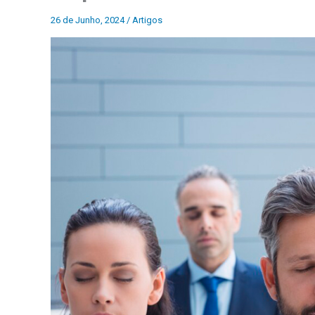
26 de Junho, 2024
/
Artigos