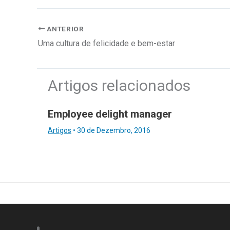
ANTERIOR
Uma cultura de felicidade e bem-estar
Artigos relacionados
Employee delight manager
Artigos
•
30 de Dezembro, 2016