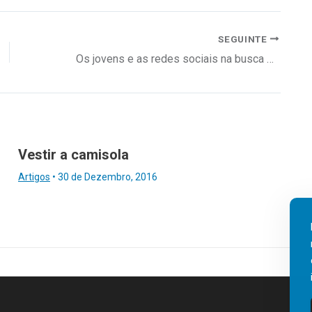
SEGUINTE
Os jovens e as redes sociais na busca de emprego
Vestir a camisola
Artigos
•
30 de Dezembro, 2016