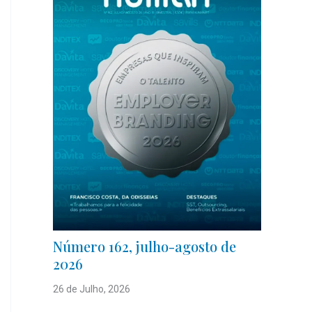
Número 162, julho-agosto de
2026
26 de Julho, 2026