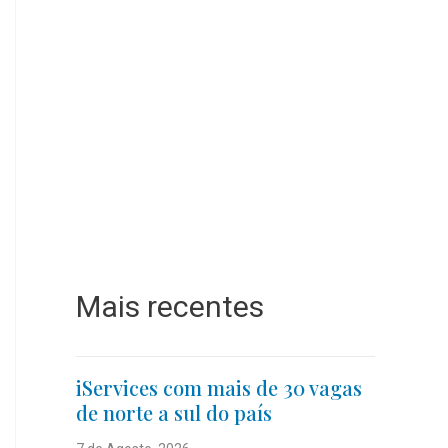
Mais recentes
iServices com mais de 30 vagas
de norte a sul do país