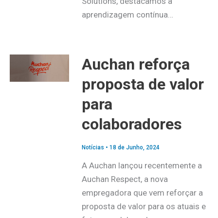
Solutions, destacamos a
aprendizagem contínua…
Auchan reforça
proposta de valor
para
colaboradores
Notícias
•
18 de Junho, 2024
A Auchan lançou recentemente a
Auchan Respect, a nova
empregadora que vem reforçar a
proposta de valor para os atuais e