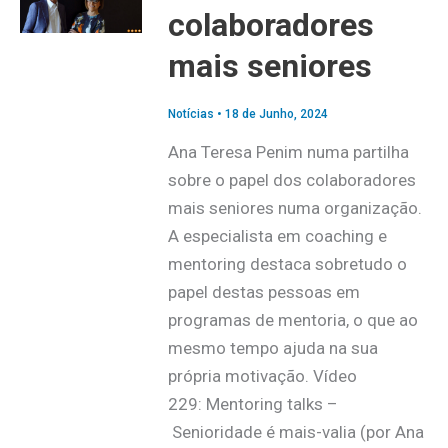
colaboradores
mais seniores
Notícias
•
18 de Junho, 2024
Ana Teresa Penim numa partilha
sobre o papel dos colaboradores
mais seniores numa organização.
A especialista em coaching e
mentoring destaca sobretudo o
papel destas pessoas em
programas de mentoria, o que ao
mesmo tempo ajuda na sua
própria motivação. Vídeo
229: Mentoring talks –
Senioridade é mais-valia (por Ana