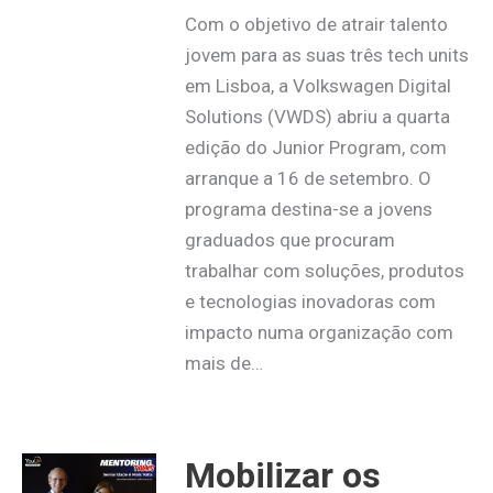
Com o objetivo de atrair talento
jovem para as suas três tech units
em Lisboa, a Volkswagen Digital
Solutions (VWDS) abriu a quarta
edição do Junior Program, com
arranque a 16 de setembro. O
programa destina-se a jovens
graduados que procuram
trabalhar com soluções, produtos
e tecnologias inovadoras com
impacto numa organização com
mais de…
Mobilizar os