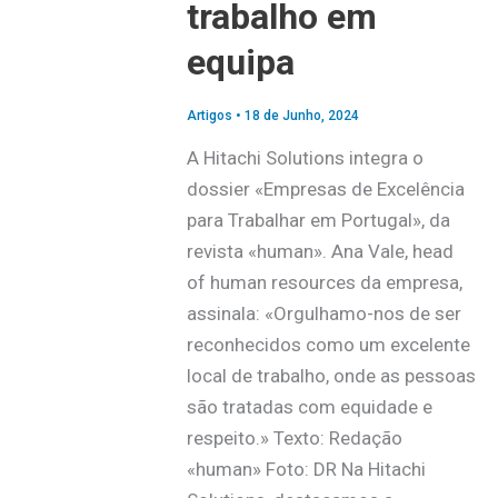
trabalho em
equipa
Artigos
•
18 de Junho, 2024
A Hitachi Solutions integra o
dossier «Empresas de Excelência
para Trabalhar em Portugal», da
revista «human». Ana Vale, head
of human resources da empresa,
assinala: «Orgulhamo-nos de ser
reconhecidos como um excelente
local de trabalho, onde as pessoas
são tratadas com equidade e
respeito.» Texto: Redação
«human» Foto: DR Na Hitachi