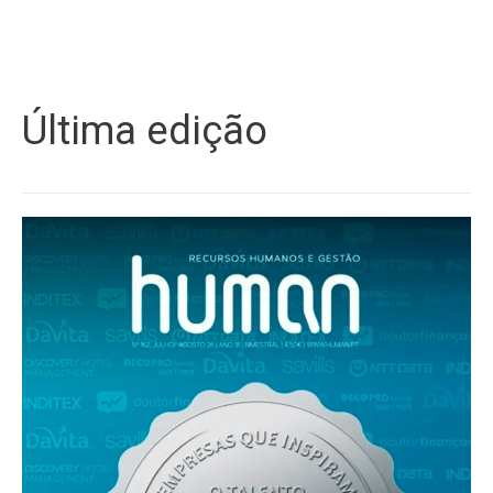
Última edição