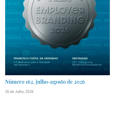
Número 162, julho-agosto de 2026
26 de Julho, 2026