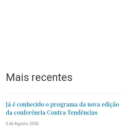
Mais recentes
Já é conhecido o programa da nova edição
da conferência Contra Tendências
5 de Agosto, 2026