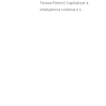
Teresa Penim) Capitalizar a
inteligência coletiva e o…