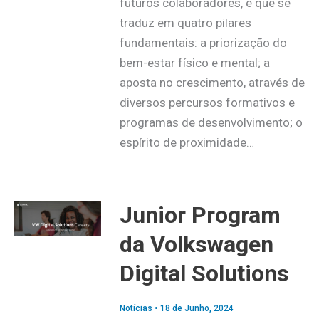
futuros colaboradores, e que se
traduz em quatro pilares
fundamentais: a priorização do
bem-estar físico e mental; a
aposta no crescimento, através de
diversos percursos formativos e
programas de desenvolvimento; o
espírito de proximidade…
Junior Program
da Volkswagen
Digital Solutions
Notícias
•
18 de Junho, 2024