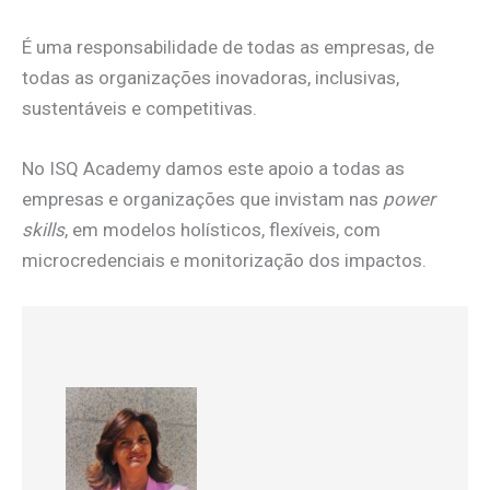
É uma responsabilidade de todas as empresas, de
todas as organizações inovadoras, inclusivas,
sustentáveis e competitivas.
No ISQ Academy damos este apoio a todas as
empresas e organizações que invistam nas
power
skills
, em modelos holísticos, flexíveis, com
microcredenciais e monitorização dos impactos.