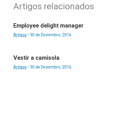
Artigos relacionados
Employee delight manager
Artigos
•
30 de Dezembro, 2016
Vestir a camisola
Artigos
•
30 de Dezembro, 2016