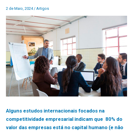
2 de Maio, 2024
/
Artigos
Alguns estudos internacionais focados na
competitividade empresarial indicam que 80% do
valor das empresas está no capital humano (e não