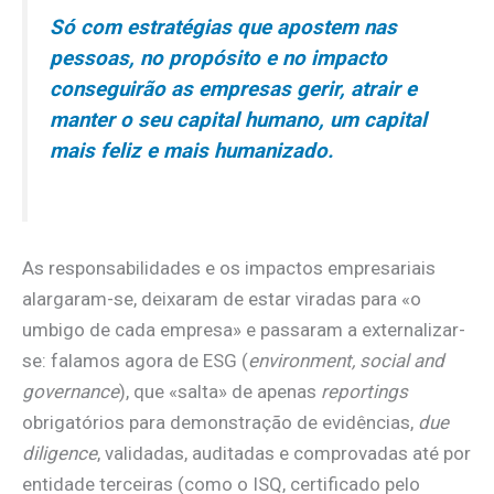
Só com estratégias que apostem nas
pessoas, no propósito e no impacto
conseguirão as empresas gerir, atrair e
manter o seu capital humano, um capital
mais feliz e mais humanizado.
As responsabilidades e os impactos empresariais
alargaram-se, deixaram de estar viradas para «o
umbigo de cada empresa» e passaram a externalizar-
se: falamos agora de ESG (
environment, social and
governance
), que «salta» de apenas
reportings
obrigatórios para demonstração de evidências,
due
diligence
, validadas, auditadas e comprovadas até por
entidade terceiras (como o ISQ, certificado pelo