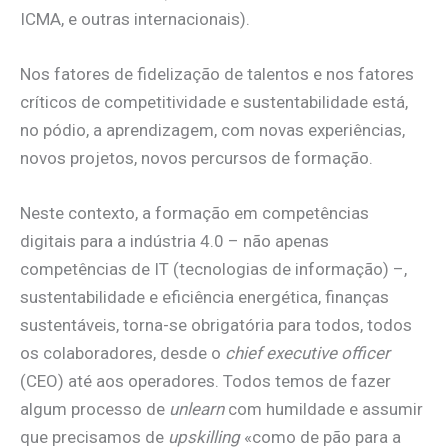
ICMA, e outras internacionais).
Nos fatores de fidelização de talentos e nos fatores
críticos de competitividade e sustentabilidade está,
no pódio, a aprendizagem, com novas experiências,
novos projetos, novos percursos de formação.
Neste contexto, a formação em competências
digitais para a indústria 4.0 – não apenas
competências de IT (tecnologias de informação) –,
sustentabilidade e eficiência energética, finanças
sustentáveis, torna-se obrigatória para todos, todos
os colaboradores, desde o
chief executive officer
(CEO) até aos operadores. Todos temos de fazer
algum processo de
unlearn
com humildade e assumir
que precisamos de
upskilling
«como de pão para a