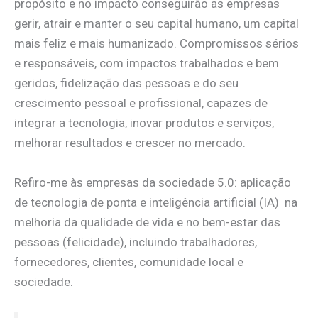
propósito e no impacto conseguirão as empresas
gerir, atrair e manter o seu capital humano, um capital
mais feliz e mais humanizado. Compromissos sérios
e responsáveis, com impactos trabalhados e bem
geridos, fidelização das pessoas e do seu
crescimento pessoal e profissional, capazes de
integrar a tecnologia, inovar produtos e serviços,
melhorar resultados e crescer no mercado.
Refiro-me às empresas da sociedade 5.0: aplicação
de tecnologia de ponta e inteligência artificial (IA) na
melhoria da qualidade de vida e no bem-estar das
pessoas (felicidade), incluindo trabalhadores,
fornecedores, clientes, comunidade local e
sociedade.