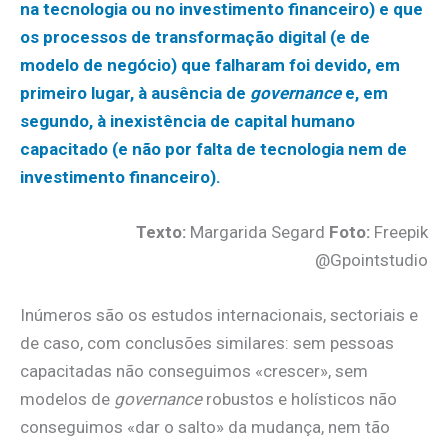
na tecnologia ou no investimento financeiro) e que
os processos de transformação digital (e de
modelo de negócio) que falharam foi devido, em
primeiro lugar, à ausência de
governance
e, em
segundo, à inexistência de capital humano
capacitado (e não por falta de tecnologia nem de
investimento financeiro).
Texto:
Margarida Segard
Foto:
Freepik
@Gpointstudio
Inúmeros são os estudos internacionais, sectoriais e
de caso, com conclusões similares: sem pessoas
capacitadas não conseguimos «crescer», sem
modelos de
governance
robustos e holísticos não
conseguimos «dar o salto» da mudança, nem tão