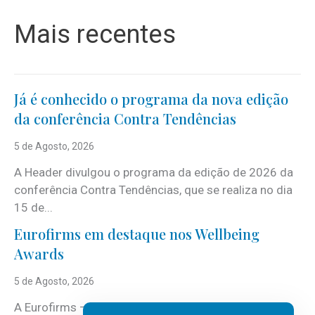
Mais recentes
Já é conhecido o programa da nova edição
da conferência Contra Tendências
5 de Agosto, 2026
A Header divulgou o programa da edição de 2026 da
conferência Contra Tendências, que se realiza no dia
15 de...
Eurofirms em destaque nos Wellbeing
Awards
5 de Agosto, 2026
A Eurofirms – People first está de regresso aos