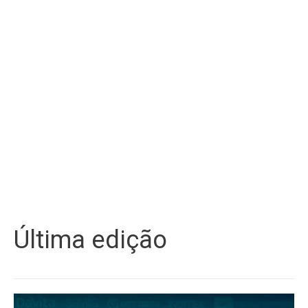
Última edição