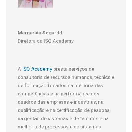
Margarida Segardd
Diretora da ISQ Academy
A
ISQ Academy
presta serviços de
consultoria de recursos humanos, técnica e
de formação focados na melhoria das
competências e na performance dos
quadros das empresas e indústrias, na
qualificação e na certificação de pessoas,
na gestão de sistemas e de talentos e na
melhoria de processos e de sistemas