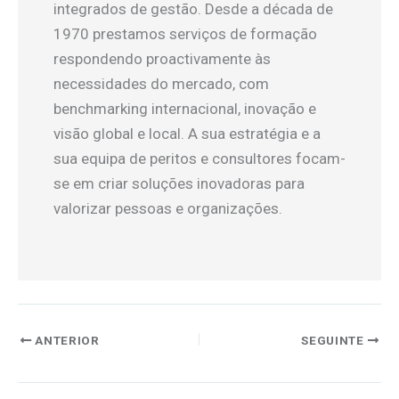
integrados de gestão. Desde a década de
1970 prestamos serviços de formação
respondendo proactivamente às
necessidades do mercado, com
benchmarking internacional, inovação e
visão global e local. A sua estratégia e a
sua equipa de peritos e consultores focam-
se em criar soluções inovadoras para
valorizar pessoas e organizações.
ANTERIOR
SEGUINTE