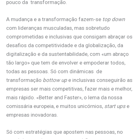
pouco da transformação.
A mudança e a transformação fazem-se
top down
com lideranças musculadas, mas sobretudo
comprometidas e inclusivas que consigam abraçar os
desafios da competitividade e da globalização, da
digitalização e da sustentabilidade, com «um abraço
tão largo» que tem de envolver e empoderar todos,
todas as pessoas. Só com dinâmicas de
transformação
bottow up
e inclusivas conseguirão as
empresas ser mais competitivas, fazer mais e melhor,
mais rápido. «Better and Faster», o lema da nossa
comissária europeia, e muitos unicórnios,
start ups
e
empresas inovadoras.
Só com estratégias que apostem nas pessoas, no