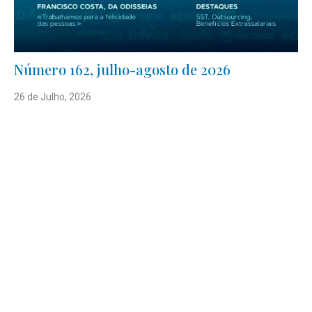
Número 162, julho-agosto de 2026
26 de Julho, 2026