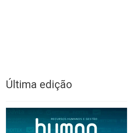
Última edição