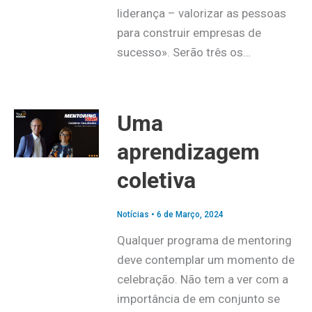
liderança – valorizar as pessoas
para construir empresas de
sucesso». Serão três os…
Uma
aprendizagem
coletiva
Notícias
•
6 de Março, 2024
Qualquer programa de mentoring
deve contemplar um momento de
celebração. Não tem a ver com a
importância de em conjunto se