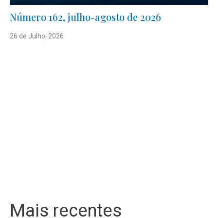
Número 162, julho-agosto de 2026
26 de Julho, 2026
Mais recentes