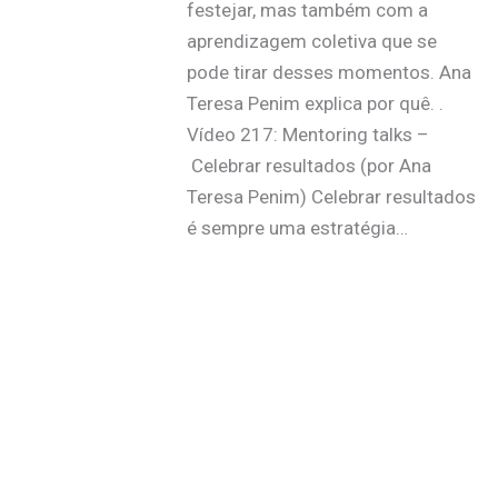
festejar, mas também com a
aprendizagem coletiva que se
pode tirar desses momentos. Ana
Teresa Penim explica por quê. .
Vídeo 217: Mentoring talks –
Celebrar resultados (por Ana
Teresa Penim) Celebrar resultados
é sempre uma estratégia…