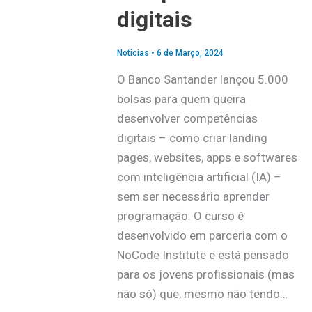
digitais
Notícias
•
6 de Março, 2024
O Banco Santander lançou 5.000
bolsas para quem queira
desenvolver competências
digitais – como criar landing
pages, websites, apps e softwares
com inteligência artificial (IA) –
sem ser necessário aprender
programação. O curso é
desenvolvido em parceria com o
NoCode Institute e está pensado
para os jovens profissionais (mas
não só) que, mesmo não tendo…