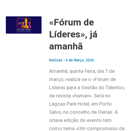
«Fórum de
Líderes», já
amanhã
Notícias
•
6 de Março, 2024
Amanhã, quinta-feira, dia 7 de
março, realiza-se o «Fórum de
Líderes para a Gestão do Talento»,
da revista «human». Será no
Lagoas Park Hotel, em Porto
Salvo, no concelho de Oeiras. A
oitava edição do evento tem
como tema «Um compromisso da