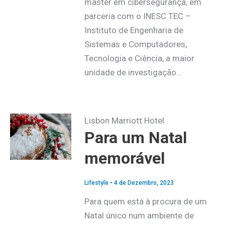
master em cibersegurança, em
parceria com o INESC TEC –
Instituto de Engenharia de
Sistemas e Computadores,
Tecnologia e Ciência, a maior
unidade de investigação…
Lisbon Marriott Hotel
Para um Natal
memorável
Lifestyle
•
4 de Dezembro, 2023
Para quem está à procura de um
Natal único num ambiente de