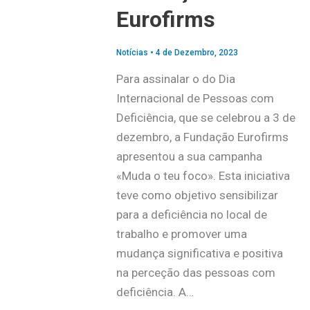
Eurofirms
Notícias
•
4 de Dezembro, 2023
Para assinalar o do Dia
Internacional de Pessoas com
Deficiência, que se celebrou a 3 de
dezembro, a Fundação Eurofirms
apresentou a sua campanha
«Muda o teu foco». Esta iniciativa
teve como objetivo sensibilizar
para a deficiência no local de
trabalho e promover uma
mudança significativa e positiva
na perceção das pessoas com
deficiência. A…