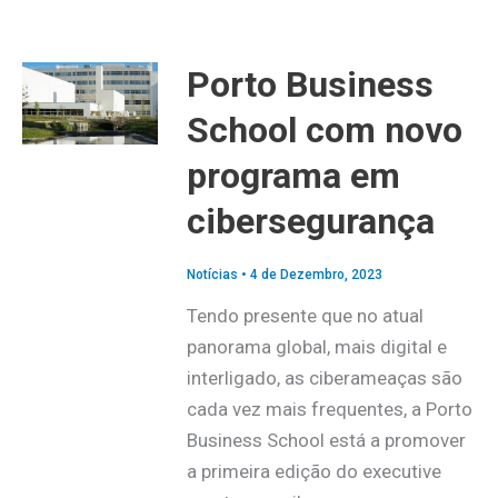
Porto Business
School com novo
programa em
cibersegurança
Notícias
•
4 de Dezembro, 2023
Tendo presente que no atual
panorama global, mais digital e
interligado, as ciberameaças são
cada vez mais frequentes, a Porto
Business School está a promover
a primeira edição do executive