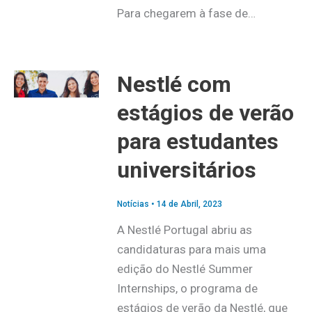
Para chegarem à fase de…
Nestlé com
estágios de verão
para estudantes
universitários
Notícias
•
14 de Abril, 2023
A Nestlé Portugal abriu as
candidaturas para mais uma
edição do Nestlé Summer
Internships, o programa de
estágios de verão da Nestlé, que