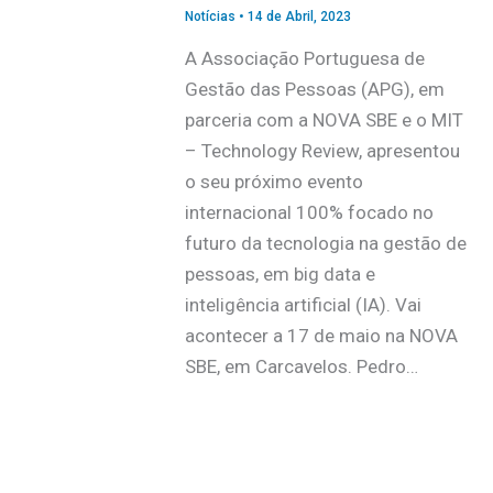
Notícias
•
14 de Abril, 2023
A Associação Portuguesa de
Gestão das Pessoas (APG), em
parceria com a NOVA SBE e o MIT
– Technology Review, apresentou
o seu próximo evento
internacional 100% focado no
futuro da tecnologia na gestão de
pessoas, em big data e
inteligência artificial (IA). Vai
acontecer a 17 de maio na NOVA
SBE, em Carcavelos. Pedro…