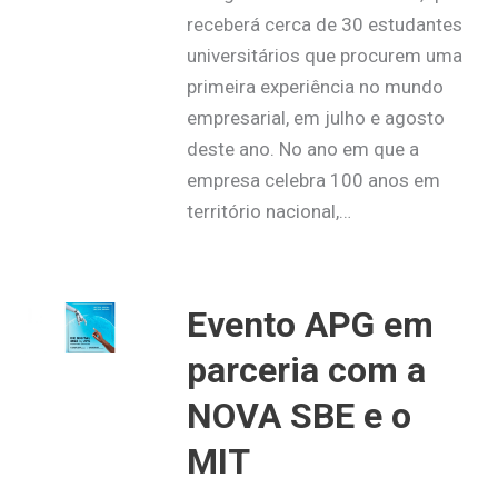
receberá cerca de 30 estudantes
universitários que procurem uma
primeira experiência no mundo
empresarial, em julho e agosto
deste ano. No ano em que a
empresa celebra 100 anos em
território nacional,…
Evento APG em
parceria com a
NOVA SBE e o
MIT