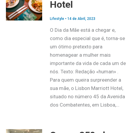
Hotel
Lifestyle
•
14 de Abril, 2023
O Dia da Mãe está a chegar e,
como dia especial que é, torna-se
um ótimo pretexto para
homenagear a mulher mais
importante da vida de cada um de
nós. Texto: Redação «human» .
Para quem queira surpreender a
sua mãe, o Lisbon Marriott Hotel,
situado no número 45 da Avenida
dos Combatentes, em Lisboa,…