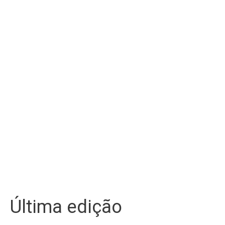
Última edição