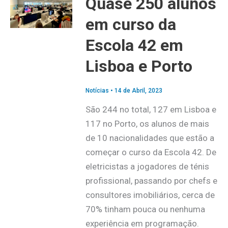
Quase 250 alunos
em curso da
Escola 42 em
Lisboa e Porto
Notícias
•
14 de Abril, 2023
São 244 no total, 127 em Lisboa e
117 no Porto, os alunos de mais
de 10 nacionalidades que estão a
começar o curso da Escola 42. De
eletricistas a jogadores de ténis
profissional, passando por chefs e
consultores imobiliários, cerca de
70% tinham pouca ou nenhuma
experiência em programação.