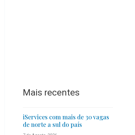
Mais recentes
iServices com mais de 30 vagas
de norte a sul do país