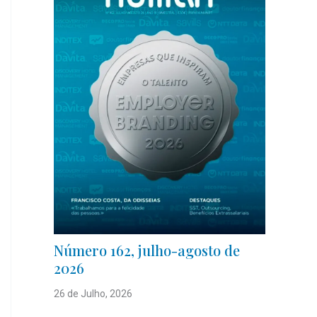
Número 162, julho-agosto de
2026
26 de Julho, 2026