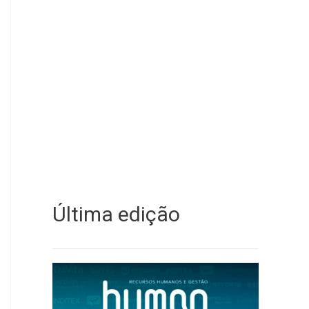
Última edição