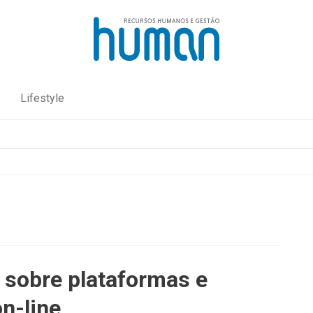
Lifestyle
 sobre plataformas e
n-line