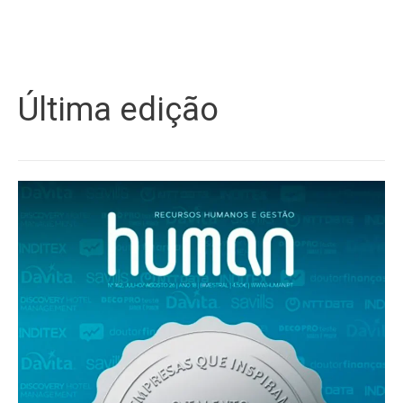
Última edição