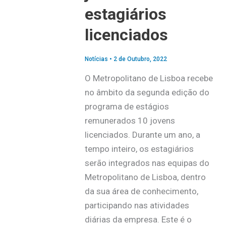
estagiários
licenciados
Notícias
•
2 de Outubro, 2022
O Metropolitano de Lisboa recebe
no âmbito da segunda edição do
programa de estágios
remunerados 10 jovens
licenciados. Durante um ano, a
tempo inteiro, os estagiários
serão integrados nas equipas do
Metropolitano de Lisboa, dentro
da sua área de conhecimento,
participando nas atividades
diárias da empresa. Este é o