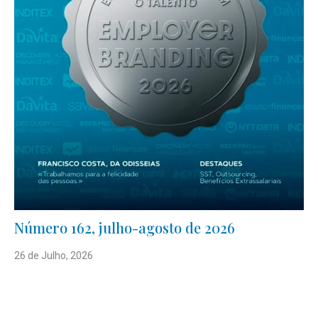
Número 162, julho-agosto de 2026
26 de Julho, 2026