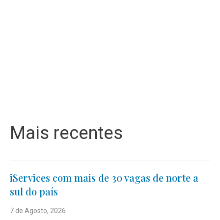
Mais recentes
iServices com mais de 30 vagas de norte a
sul do país
7 de Agosto, 2026