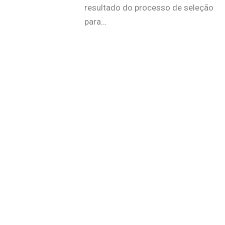
resultado do processo de seleção
para…