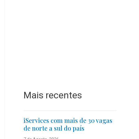
Mais recentes
iServices com mais de 30 vagas
de norte a sul do país