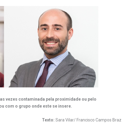
tas vezes contaminada pela proximidade ou pelo
ou com o grupo onde este se insere.
Texto:
Sara Vilar/ Francisco Campos Braz