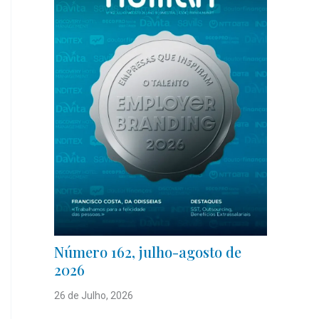
Número 162, julho-agosto de
2026
26 de Julho, 2026