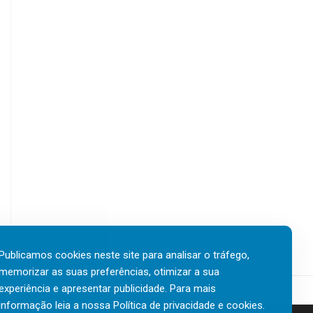
Publicamos cookies neste site para analisar o tráfego,
memorizar as suas preferências, otimizar a sua
experiência e apresentar publicidade. Para mais
informação leia a nossa
Política de privacidade e cookies
.