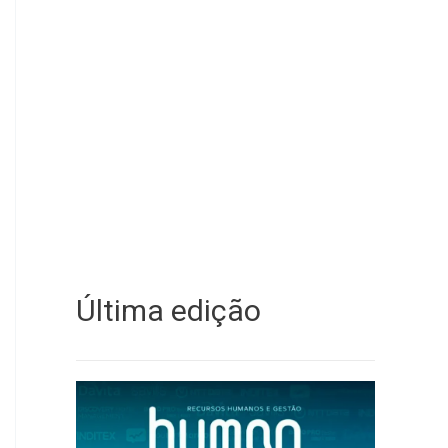
Última edição