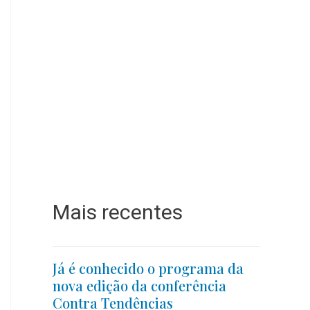
Mais recentes
Já é conhecido o programa da
nova edição da conferência
Contra Tendências