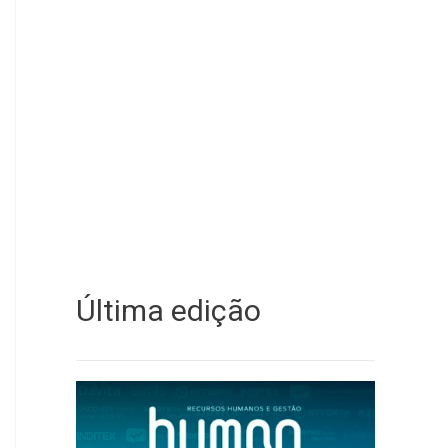
Última edição