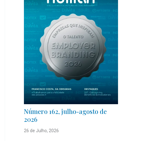
Número 162, julho-agosto de
2026
26 de Julho, 2026