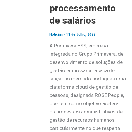
processamento
de salários
Notícias
•
11 de Julho, 2022
A Primavera BSS, empresa
integrada no Grupo Primavera, de
desenvolvimento de soluções de
gestão empresarial, acaba de
lançar no mercado português uma
plataforma cloud de gestão de
pessoas, designada ROSE People,
que tem como objetivo acelerar
os processos administrativos de
gestão de recursos humanos,
particularmente no que respeita