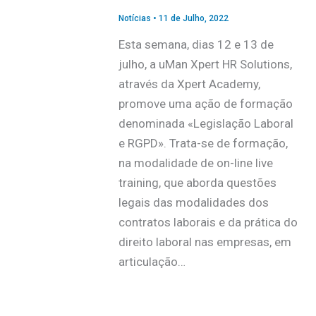
Notícias
•
11 de Julho, 2022
Esta semana, dias 12 e 13 de
julho, a uMan Xpert HR Solutions,
através da Xpert Academy,
promove uma ação de formação
denominada «Legislação Laboral
e RGPD». Trata-se de formação,
na modalidade de on-line live
training, que aborda questões
legais das modalidades dos
contratos laborais e da prática do
direito laboral nas empresas, em
articulação…