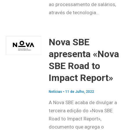
ao processamento de salários,
através de tecnologia…
Nova SBE
apresenta «Nova
SBE Road to
Impact Report»
Notícias
•
11 de Julho, 2022
A Nova SBE acaba de divulgar a
terceira edição do «Nova SBE
Road to Impact Report»,
documento que agrega o