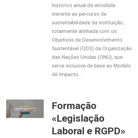
histórico anual da atividade
inerente ao percurso de
sustentabilidade da instituição,
totalmente alinhada com os
Objetivos de Desenvolvimento
Sustentável (ODS) da Organização
das Nações Unidas (ONU), que
serve inclusive de base ao Modelo
de Impacto…
Formação
«Legislação
Laboral e RGPD»