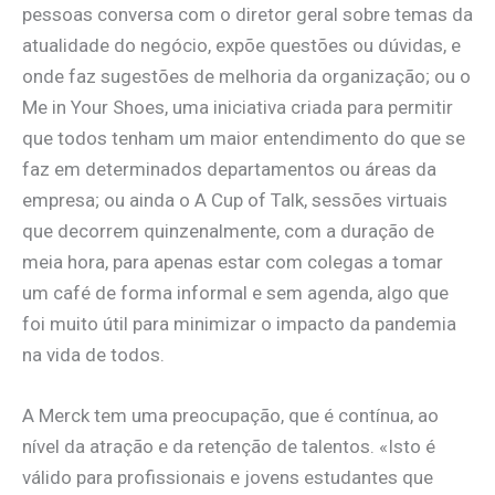
pessoas conversa com o diretor geral sobre temas da
atualidade do negócio, expõe questões ou dúvidas, e
onde faz sugestões de melhoria da organização; ou o
Me in Your Shoes, uma iniciativa criada para permitir
que todos tenham um maior entendimento do que se
faz em determinados departamentos ou áreas da
empresa; ou ainda o A Cup of Talk, sessões virtuais
que decorrem quinzenalmente, com a duração de
meia hora, para apenas estar com colegas a tomar
um café de forma informal e sem agenda, algo que
foi muito útil para minimizar o impacto da pandemia
na vida de todos.
A Merck tem uma preocupação, que é contínua, ao
nível da atração e da retenção de talentos. «Isto é
válido para profissionais e jovens estudantes que