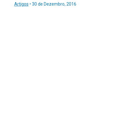
Artigos
•
30 de Dezembro, 2016