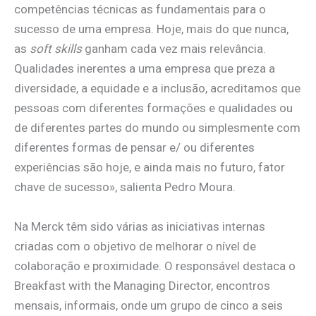
competências técnicas as fundamentais para o
sucesso de uma empresa. Hoje, mais do que nunca,
as
soft skills
ganham cada vez mais relevância.
Qualidades inerentes a uma empresa que preza a
diversidade, a equidade e a inclusão, acreditamos que
pessoas com diferentes formações e qualidades ou
de diferentes partes do mundo ou simplesmente com
diferentes formas de pensar e/ ou diferentes
experiências são hoje, e ainda mais no futuro, fator
chave de sucesso», salienta Pedro Moura.
Na Merck têm sido várias as iniciativas internas
criadas com o objetivo de melhorar o nível de
colaboração e proximidade. O responsável destaca o
Breakfast with the Managing Director, encontros
mensais, informais, onde um grupo de cinco a seis