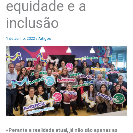
equidade e a
inclusão
1 de Junho, 2022
/
Artigos
«Perante a realidade atual, já não são apenas as