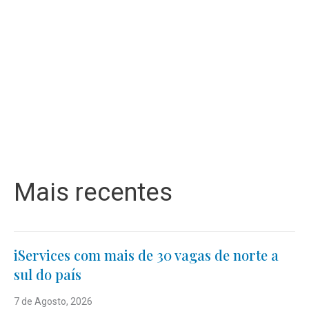
Mais recentes
iServices com mais de 30 vagas de norte a
sul do país
7 de Agosto, 2026