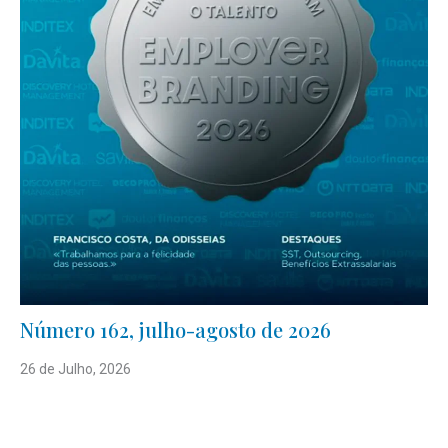
Número 162, julho-agosto de 2026
26 de Julho, 2026