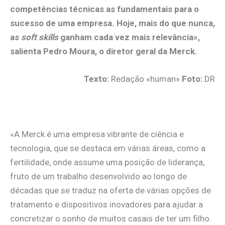
competências técnicas as fundamentais para o
sucesso de uma empresa. Hoje, mais do que nunca,
as
soft skills
ganham cada vez mais relevância»,
salienta Pedro Moura, o diretor geral da Merck.
Texto:
Redação «human»
Foto:
DR
.
«A Merck é uma empresa vibrante de ciência e
tecnologia, que se destaca em várias áreas, como a
fertilidade, onde assume uma posição de liderança,
fruto de um trabalho desenvolvido ao longo de
décadas que se traduz na oferta de várias opções de
tratamento e dispositivos inovadores para ajudar a
concretizar o sonho de muitos casais de ter um filho.