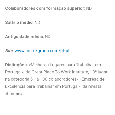
Colaboradores com formação superior:
ND
Salário médio:
ND
Antiguidade média:
ND
Site
:
www.merckgroup.com/pt-pt
Distinções:
«Melhores Lugares para Trabalhar em
Portugal», do Great Place To Work Institute, 10º lugar
na categoria 51 a 100 colaboradores/ «Empresa de
Excelência para Trabalhar em Portugal», da revista
«human»
.