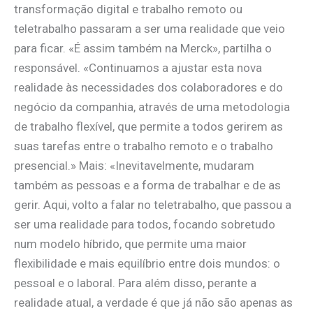
transformação digital e trabalho remoto ou
teletrabalho passaram a ser uma realidade que veio
para ficar. «É assim também na Merck», partilha o
responsável. «Continuamos a ajustar esta nova
realidade às necessidades dos colaboradores e do
negócio da companhia, através de uma metodologia
de trabalho flexível, que permite a todos gerirem as
suas tarefas entre o trabalho remoto e o trabalho
presencial.» Mais: «Inevitavelmente, mudaram
também as pessoas e a forma de trabalhar e de as
gerir. Aqui, volto a falar no teletrabalho, que passou a
ser uma realidade para todos, focando sobretudo
num modelo híbrido, que permite uma maior
flexibilidade e mais equilíbrio entre dois mundos: o
pessoal e o laboral. Para além disso, perante a
realidade atual, a verdade é que já não são apenas as