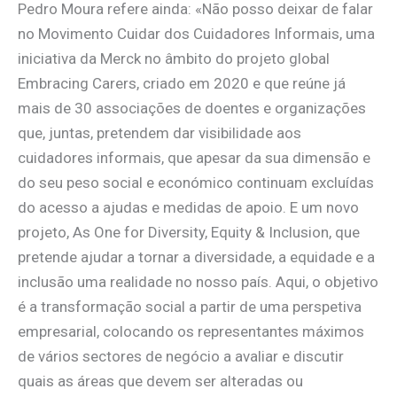
Pedro Moura refere ainda: «Não posso deixar de falar
no Movimento Cuidar dos Cuidadores Informais, uma
iniciativa da Merck no âmbito do projeto global
Embracing Carers, criado em 2020 e que reúne já
mais de 30 associações de doentes e organizações
que, juntas, pretendem dar visibilidade aos
cuidadores informais, que apesar da sua dimensão e
do seu peso social e económico continuam excluídas
do acesso a ajudas e medidas de apoio. E um novo
projeto, As One for Diversity, Equity & Inclusion, que
pretende ajudar a tornar a diversidade, a equidade e a
inclusão uma realidade no nosso país. Aqui, o objetivo
é a transformação social a partir de uma perspetiva
empresarial, colocando os representantes máximos
de vários sectores de negócio a avaliar e discutir
quais as áreas que devem ser alteradas ou