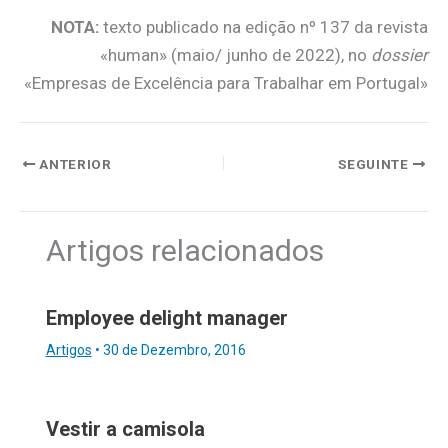
NOTA:
texto publicado na edição nº 137 da revista
«human» (maio/ junho de 2022), no
dossier
«Empresas de Excelência para Trabalhar em Portugal»
ANTERIOR
SEGUINTE
Artigos relacionados
Employee delight manager
Artigos
•
30 de Dezembro, 2016
Vestir a camisola