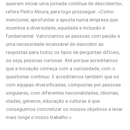
queiram iniciar uma jornada contínua de descoberta»,
refere Pedro Moura, para logo prosseguir: «Como
mencionei, aprofundar a aposta numa empresa que
incentiva a diversidade, equidade e inclusão é
fundamental. Valorizamos as pessoas com paixão e
uma necessidade incansável de descobrir as
respostas para todos os tipos de perguntas difíceis,
ou seja, pessoas curiosas. Até porque acreditamos
que a inovação começa com a curiosidade, com o
questionar contínuo. E acreditamos também que só
com equipas diversificadas, compostas por pessoas
singulares, com diferentes nacionalidades, idiomas,
idades, géneros, educação e culturas é que
conseguimos concretizar os nossos objetivos e levar
mais longe o nosso trabalho.»