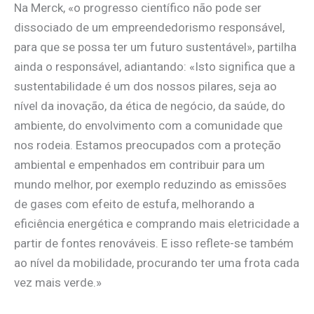
Na Merck, «o progresso científico não pode ser
dissociado de um empreendedorismo responsável,
para que se possa ter um futuro sustentável», partilha
ainda o responsável, adiantando: «Isto significa que a
sustentabilidade é um dos nossos pilares, seja ao
nível da inovação, da ética de negócio, da saúde, do
ambiente, do envolvimento com a comunidade que
nos rodeia. Estamos preocupados com a proteção
ambiental e empenhados em contribuir para um
mundo melhor, por exemplo reduzindo as emissões
de gases com efeito de estufa, melhorando a
eficiência energética e comprando mais eletricidade a
partir de fontes renováveis. E isso reflete-se também
ao nível da mobilidade, procurando ter uma frota cada
vez mais verde.»