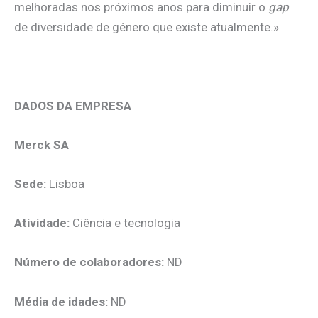
melhoradas nos próximos anos para diminuir o
gap
de diversidade de género que existe atualmente.»
.
DADOS DA EMPRESA
Merck SA
Sede:
Lisboa
Atividade:
Ciência e tecnologia
Número de colaboradores:
ND
Média de idades:
ND