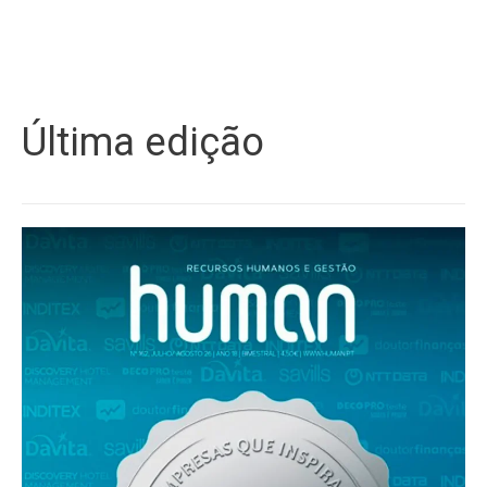
Última edição