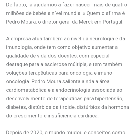
De facto, já ajudamos a fazer nascer mais de quatro
milhões de bebés a nível mundial.» Quem o afirma é
Pedro Moura, o diretor geral da Merck em Portugal.
A empresa atua também ao nível da neurologia e da
imunologia, onde tem como objetivo aumentar a
qualidade de vida dos doentes, com especial
destaque para a esclerose múltipla, e tem também
soluções terapêuticas para oncologia e imuno-
oncologia. Pedro Moura salienta ainda a área
cardiometabólica e a endocrinologia associada ao
desenvolvimento de terapêuticas para hipertensão,
diabetes, distúrbios da tiroide, distúrbios da hormona
do crescimento e insuficiência cardíaca.
Depois de 2020, o mundo mudou e conceitos como