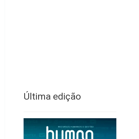
Última edição