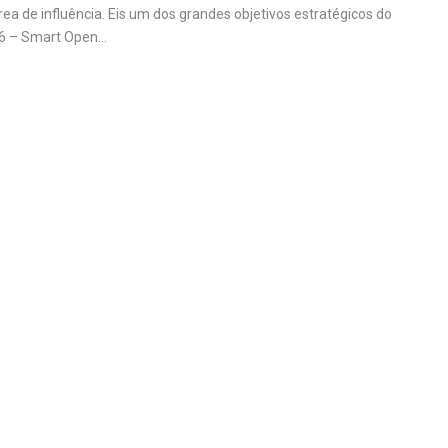
ea de influência. Eis um dos grandes objetivos estratégicos do
6 – Smart Open…