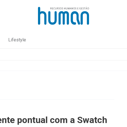
Lifestyle
nte pontual com a Swatch