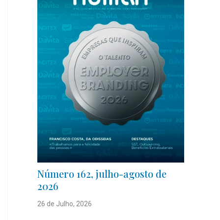
Número 162, julho-agosto de
2026
26 de Julho, 2026