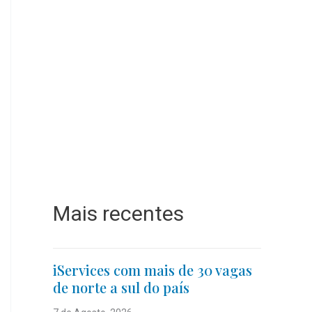
Mais recentes
iServices com mais de 30 vagas
de norte a sul do país