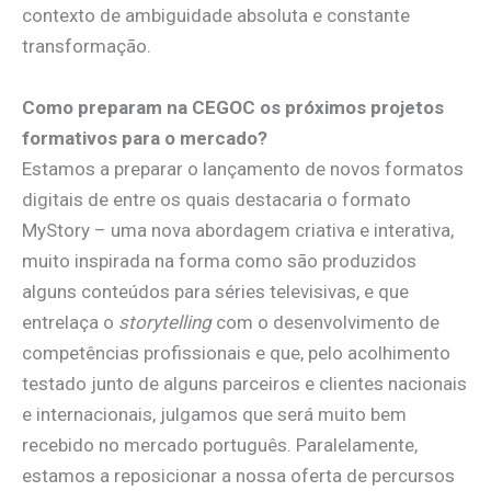
contexto de ambiguidade absoluta e constante
transformação.
Como preparam na CEGOC os próximos projetos
formativos para o mercado?
Estamos a preparar o lançamento de novos formatos
digitais de entre os quais destacaria o formato
MyStory – uma nova abordagem criativa e interativa,
muito inspirada na forma como são produzidos
alguns conteúdos para séries televisivas, e que
entrelaça o
storytelling
com o desenvolvimento de
competências profissionais e que, pelo acolhimento
testado junto de alguns parceiros e clientes nacionais
e internacionais, julgamos que será muito bem
recebido no mercado português. Paralelamente,
estamos a reposicionar a nossa oferta de percursos