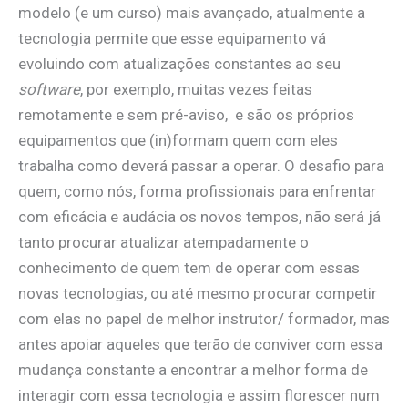
modelo (e um curso) mais avançado, atualmente a
tecnologia permite que esse equipamento vá
evoluindo com atualizações constantes ao seu
software
, por exemplo, muitas vezes feitas
remotamente e sem pré-aviso, e são os próprios
equipamentos que (in)formam quem com eles
trabalha como deverá passar a operar. O desafio para
quem, como nós, forma profissionais para enfrentar
com eficácia e audácia os novos tempos, não será já
tanto procurar atualizar atempadamente o
conhecimento de quem tem de operar com essas
novas tecnologias, ou até mesmo procurar competir
com elas no papel de melhor instrutor/ formador, mas
antes apoiar aqueles que terão de conviver com essa
mudança constante a encontrar a melhor forma de
interagir com essa tecnologia e assim florescer num