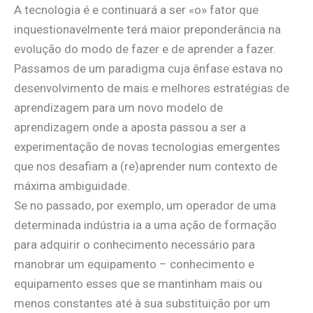
A tecnologia é e continuará a ser «o» fator que
inquestionavelmente terá maior preponderância na
evolução do modo de fazer e de aprender a fazer.
Passamos de um paradigma cuja ênfase estava no
desenvolvimento de mais e melhores estratégias de
aprendizagem para um novo modelo de
aprendizagem onde a aposta passou a ser a
experimentação de novas tecnologias emergentes
que nos desafiam a (re)aprender num contexto de
máxima ambiguidade.
Se no passado, por exemplo, um operador de uma
determinada indústria ia a uma ação de formação
para adquirir o conhecimento necessário para
manobrar um equipamento – conhecimento e
equipamento esses que se mantinham mais ou
menos constantes até à sua substituição por um