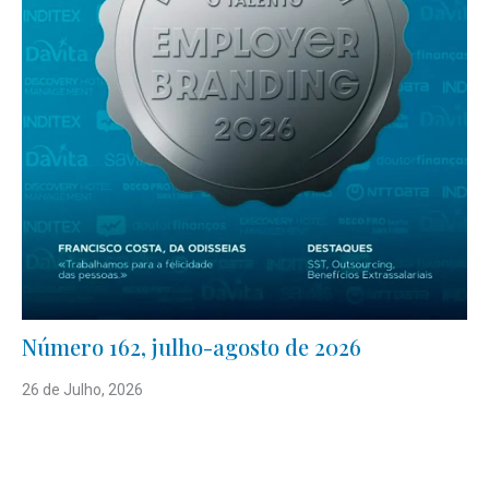
Número 162, julho-agosto de 2026
26 de Julho, 2026