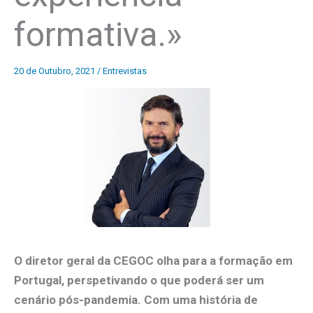
formativa.»
20 de Outubro, 2021
/
Entrevistas
O diretor geral da CEGOC olha para a formação em
Portugal, perspetivando o que poderá ser um
cenário pós-pandemia. Com uma história de