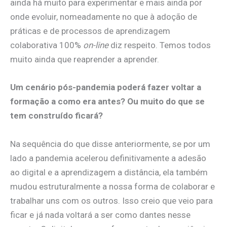
ainda há muito para experimentar e mais ainda por
onde evoluir, nomeadamente no que à adoção de
práticas e de processos de aprendizagem
colaborativa 100%
on-line
diz respeito. Temos todos
muito ainda que reaprender a aprender.
Um cenário pós-pandemia poderá fazer voltar a
formação a como era antes? Ou muito do que se
tem construído ficará?
Na sequência do que disse anteriormente, se por um
lado a pandemia acelerou definitivamente a adesão
ao digital e a aprendizagem a distância, ela também
mudou estruturalmente a nossa forma de colaborar e
trabalhar uns com os outros. Isso creio que veio para
ficar e já nada voltará a ser como dantes nesse