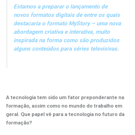
Estamos a preparar o lançamento de
novos formatos digitais de entre os quais
destacaria o formato MyStory – uma nova
abordagem criativa e interativa, muito
inspirada na forma como são produzidos
alguns conteúdos para séries televisivas.
.
A tecnologia tem sido um fator preponderante na
formação, assim como no mundo do trabalho em
geral. Que papel vê para a tecnologia no futuro da
formação?