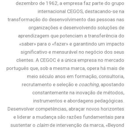
dezembro de 1962, a empresa faz parte do grupo
internacional CEGOS, destacando-se na
transformação do desenvolvimento das pessoas nas
organizações e desenvolvendo soluções de
aprendizagem que potenciam a transferência do
«saber» para o «fazer» e garantindo um impacto
significativo e mensurável no negócio dos seus
clientes. A CEGOC é a única empresa no mercado
português que, sob a mesma marca, opera há mais de
meio século anos em formação, consultoria,
recrutamento e seleção e
coaching
, apostando
constantemente na inovação de métodos,
instrumentos e abordagens pedagógicas.
Desenvolver competências, abraçar novos horizontes
e liderar a mudança são razões fundamentais para
sustentar o
claim
de intervenção da marca, «Beyond