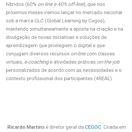
híbridos (60%
on-line e 40% off-line
), que nos
próximos meses iremos lançar no mercado nacional
sob a marca GLC (Global Learning by Cegos),
mantendo simultaneamente a aposta na criação e na
divulgação de novas iniciativas e soluções de
aprendizagem que privilegiem o digital e que
conjugam diversos recursos
on-line
com classes
virtuais,
e-coaching
e atividades práticas
on-the-job
personalizados de acordo com as necessidades e o
contexto profissional dos participantes (4REAL).
.
.
Ricardo Martins
é diretor geral da
CEGOC
. Criada em