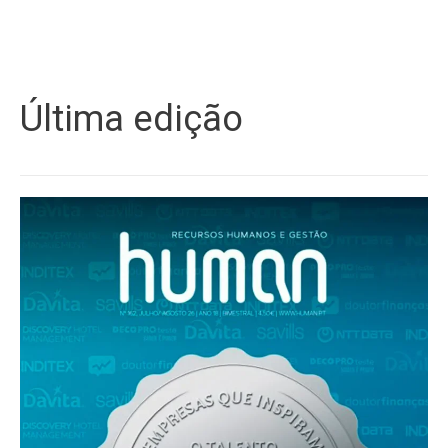
Última edição