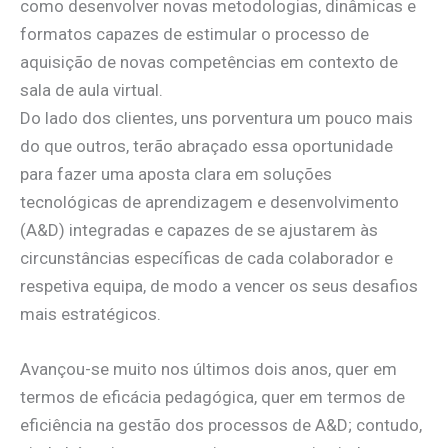
como desenvolver novas metodologias, dinâmicas e
formatos capazes de estimular o processo de
aquisição de novas competências em contexto de
sala de aula virtual.
Do lado dos clientes, uns porventura um pouco mais
do que outros, terão abraçado essa oportunidade
para fazer uma aposta clara em soluções
tecnológicas de aprendizagem e desenvolvimento
(A&D) integradas e capazes de se ajustarem às
circunstâncias específicas de cada colaborador e
respetiva equipa, de modo a vencer os seus desafios
mais estratégicos.
Avançou-se muito nos últimos dois anos, quer em
termos de eficácia pedagógica, quer em termos de
eficiência na gestão dos processos de A&D; contudo,