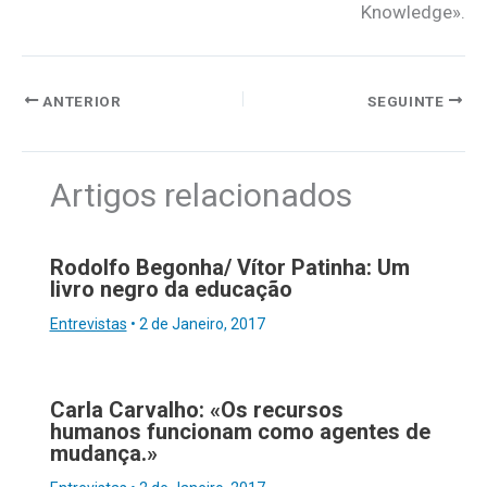
Knowledge».
ANTERIOR
SEGUINTE
Artigos relacionados
Rodolfo Begonha/ Vítor Patinha: Um
livro negro da educação
Entrevistas
•
2 de Janeiro, 2017
Carla Carvalho: «Os recursos
humanos funcionam como agentes de
mudança.»