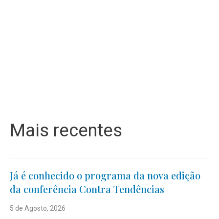
Mais recentes
Já é conhecido o programa da nova edição
da conferência Contra Tendências
5 de Agosto, 2026