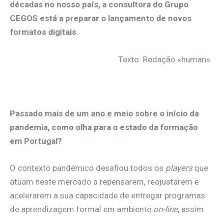
décadas no nosso país, a consultora do Grupo
CEGOS está a preparar o lançamento de novos
formatos digitais.
Texto: Redação «human»
.
Passado mais de um ano e meio sobre o início da
pandemia, como olha para o estado da formação
em Portugal?
O contexto pandémico desafiou todos os
players
que
atuam neste mercado a repensarem, reajustarem e
acelerarem a sua capacidade de entregar programas
de aprendizagem formal em ambiente
on-line
, assim