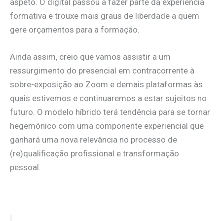
aspeto. O digital passou a fazer parte da experiência
formativa e trouxe mais graus de liberdade a quem
gere orçamentos para a formação.
Ainda assim, creio que vamos assistir a um
ressurgimento do presencial em contracorrente à
sobre-exposição ao Zoom e demais plataformas às
quais estivemos e continuaremos a estar sujeitos no
futuro. O modelo híbrido terá tendência para se tornar
hegemónico com uma componente experiencial que
ganhará uma nova relevância no processo de
(re)qualificação profissional e transformação
pessoal.
.