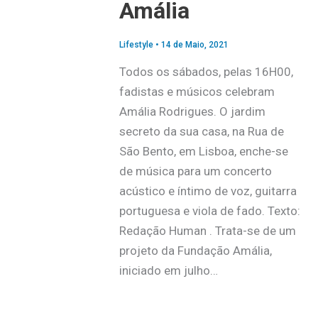
Amália
Lifestyle
•
14 de Maio, 2021
Todos os sábados, pelas 16H00,
fadistas e músicos celebram
Amália Rodrigues. O jardim
secreto da sua casa, na Rua de
São Bento, em Lisboa, enche-se
de música para um concerto
acústico e íntimo de voz, guitarra
portuguesa e viola de fado. Texto:
Redação Human . Trata-se de um
projeto da Fundação Amália,
iniciado em julho…