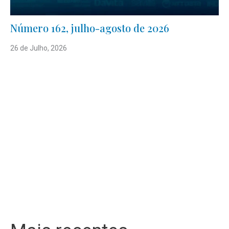
Número 162, julho-agosto de 2026
26 de Julho, 2026