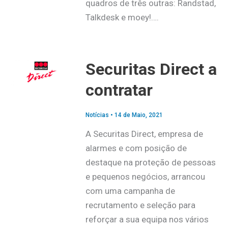
quadros de três outras: Randstad,
Talkdesk e moey!….
Securitas Direct a
contratar
Notícias
•
14 de Maio, 2021
A Securitas Direct, empresa de
alarmes e com posição de
destaque na proteção de pessoas
e pequenos negócios, arrancou
com uma campanha de
recrutamento e seleção para
reforçar a sua equipa nos vários