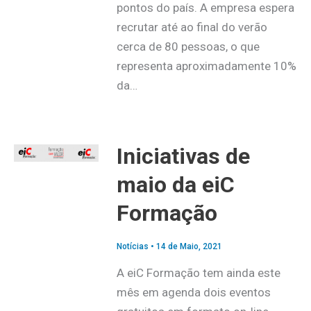
pontos do país. A empresa espera
recrutar até ao final do verão
cerca de 80 pessoas, o que
representa aproximadamente 10%
da…
Iniciativas de
maio da eiC
Formação
Notícias
•
14 de Maio, 2021
A eiC Formação tem ainda este
mês em agenda dois eventos