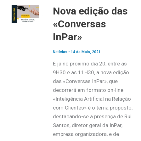
Nova edição das
«Conversas
InPar»
Notícias
•
14 de Maio, 2021
É já no próximo dia 20, entre as
9H30 e as 11H30, a nova edição
das «Conversas InPar», que
decorrerá em formato on-line.
«Inteligência Artificial na Relação
com Clientes» é o tema proposto,
destacando-se a presença de Rui
Santos, diretor geral da InPar,
empresa organizadora, e de