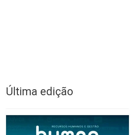
Última edição