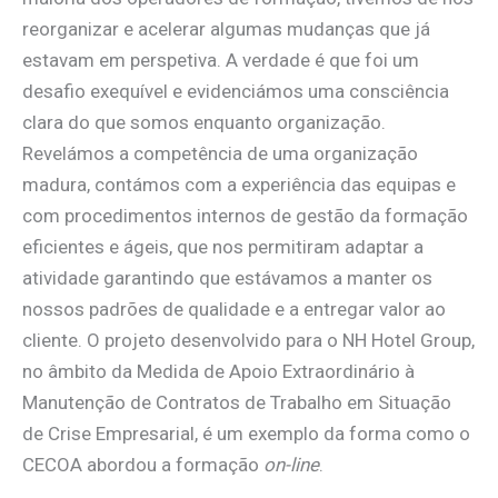
reorganizar e acelerar algumas mudanças que já
estavam em perspetiva. A verdade é que foi um
desafio exequível e evidenciámos uma consciência
clara do que somos enquanto organização.
Revelámos a competência de uma organização
madura, contámos com a experiência das equipas e
com procedimentos internos de gestão da formação
eficientes e ágeis, que nos permitiram adaptar a
atividade garantindo que estávamos a manter os
nossos padrões de qualidade e a entregar valor ao
cliente. O projeto desenvolvido para o NH Hotel Group,
no âmbito da Medida de Apoio Extraordinário à
Manutenção de Contratos de Trabalho em Situação
de Crise Empresarial, é um exemplo da forma como o
CECOA abordou a formação
on-line
.