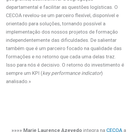
departamental e facilitar as questões logísticas. O
CECOA revelou-se um parceiro flexível, disponível e
orientado para soluções, tornando possível a
implementação dos nossos projetos de formação
independentemente das dificuldades. De salientar
também que é um parceiro focado na qualidade das
formações e no retorno que cada uma delas traz.
Isso para nós é decisivo. O retorno do investimento é
sempre um KPI (
key performance indicator
)
analisado.»
»»»» Marie Laurence Azevedo
integra na
CECOA
a