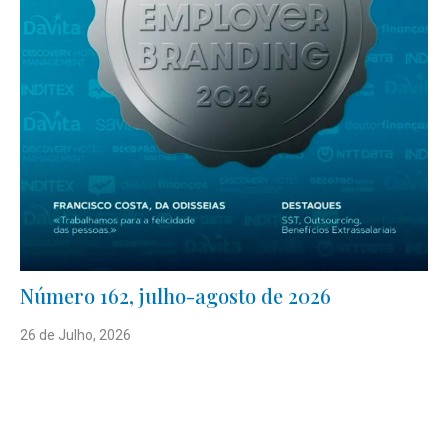
Número 162, julho-agosto de 2026
26 de Julho, 2026