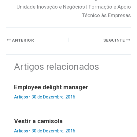
Unidade Inovação e Negócios | Formação e Apoio
Técnico às Empresas
ANTERIOR
SEGUINTE
Artigos relacionados
Employee delight manager
Artigos
•
30 de Dezembro, 2016
Vestir a camisola
Artigos
•
30 de Dezembro, 2016