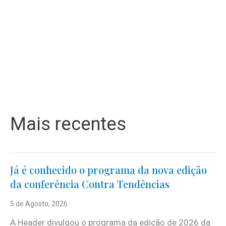
Mais recentes
Já é conhecido o programa da nova edição
da conferência Contra Tendências
5 de Agosto, 2026
A Header divulgou o programa da edição de 2026 da