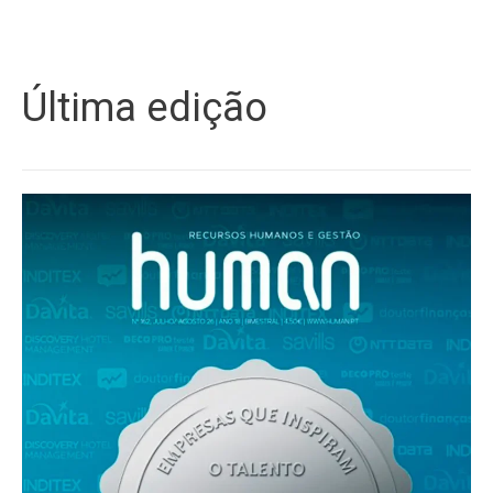
Última edição