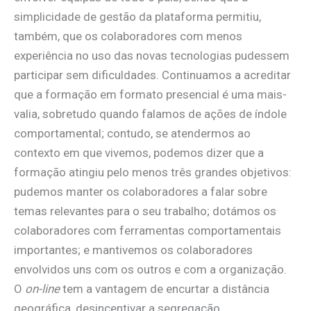
simplicidade de gestão da plataforma permitiu,
também, que os colaboradores com menos
experiência no uso das novas tecnologias pudessem
participar sem dificuldades. Continuamos a acreditar
que a formação em formato presencial é uma mais-
valia, sobretudo quando falamos de ações de índole
comportamental; contudo, se atendermos ao
contexto em que vivemos, podemos dizer que a
formação atingiu pelo menos três grandes objetivos:
pudemos manter os colaboradores a falar sobre
temas relevantes para o seu trabalho; dotámos os
colaboradores com ferramentas comportamentais
importantes; e mantivemos os colaboradores
envolvidos uns com os outros e com a organização.
O
on-line
tem a vantagem de encurtar a distância
geográfica, desincentivar a segregação