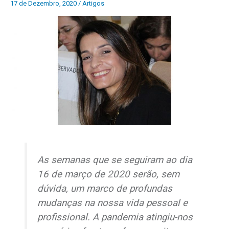
17 de Dezembro, 2020
/
Artigos
As semanas que se seguiram ao dia
16 de março de 2020 serão, sem
dúvida, um marco de profundas
mudanças na nossa vida pessoal e
profissional. A pandemia atingiu-nos