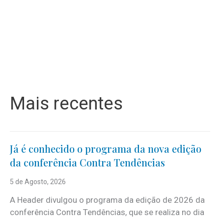
Mais recentes
Já é conhecido o programa da nova edição
da conferência Contra Tendências
5 de Agosto, 2026
A Header divulgou o programa da edição de 2026 da
conferência Contra Tendências, que se realiza no dia