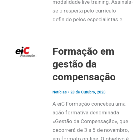
modalidade live training. Assinala-
se o respeita pelo currículo
definido pelos especialistas e…
Formação em
gestão da
compensação
Notícias
•
28 de Outubro, 2020
A eiC Formação concebeu uma
ação formativa denominada
«Gestão da Compensação», que
decorrerá de 3 a 5 de novembro,
em formato on-line. O objetivo é