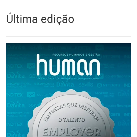
Última edição