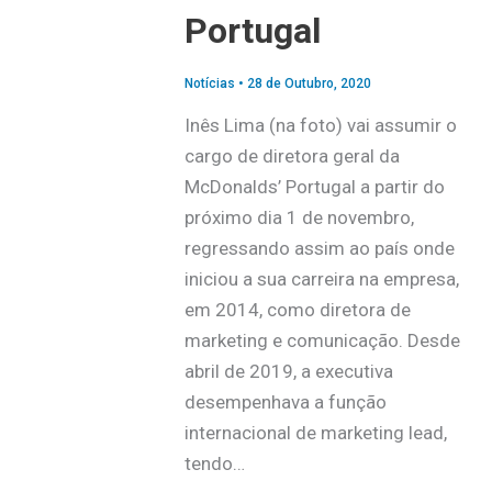
Portugal
Notícias
•
28 de Outubro, 2020
Inês Lima (na foto) vai assumir o
cargo de diretora geral da
McDonalds’ Portugal a partir do
próximo dia 1 de novembro,
regressando assim ao país onde
iniciou a sua carreira na empresa,
em 2014, como diretora de
marketing e comunicação. Desde
abril de 2019, a executiva
desempenhava a função
internacional de marketing lead,
tendo…