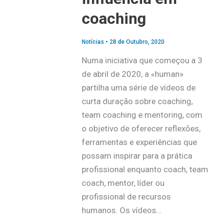
coaching
Notícias
•
28 de Outubro, 2020
Numa iniciativa que começou a 3
de abril de 2020, a «human»
partilha uma série de vídeos de
curta duração sobre coaching,
team coaching e mentoring, com
o objetivo de oferecer reflexões,
ferramentas e experiências que
possam inspirar para a prática
profissional enquanto coach, team
coach, mentor, líder ou
profissional de recursos
humanos. Os vídeos…