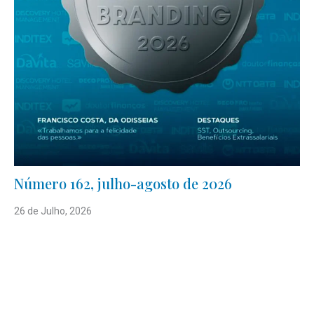
Número 162, julho-agosto de 2026
26 de Julho, 2026