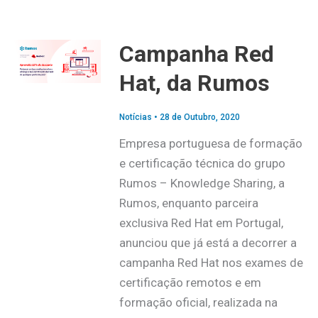
Campanha Red
Hat, da Rumos
Notícias
•
28 de Outubro, 2020
Empresa portuguesa de formação
e certificação técnica do grupo
Rumos – Knowledge Sharing, a
Rumos, enquanto parceira
exclusiva Red Hat em Portugal,
anunciou que já está a decorrer a
campanha Red Hat nos exames de
certificação remotos e em
formação oficial, realizada na