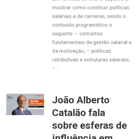
mostrar como construir políticas
salariais e de carreiras, sendo o
conteúdo programático o
seguinte: – conceitos
fundamentais da gestão salarial e
da motivação; – políticas
retributivas e estruturas salariais;
–…
João Alberto
Catalão fala
sobre esferas de
influência em