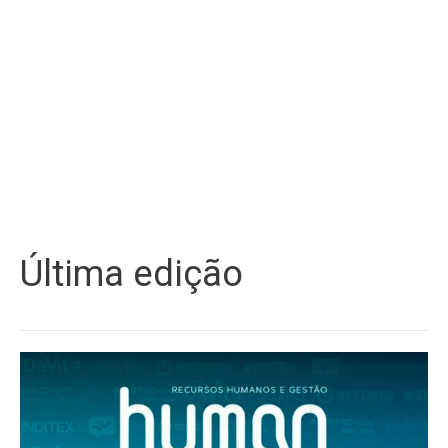
Última edição