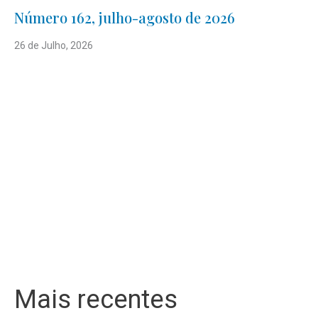
Número 162, julho-agosto de 2026
26 de Julho, 2026
Mais recentes