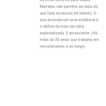
Meireles, não partilha da ideia de
que haja escassez de talento. O
que assinala ser uma evidência é
o défice de mão-de-obra
especializada. E acrescenta: «Há
mais de 30 anos que trabalho em
recrutamento, e ao longo…