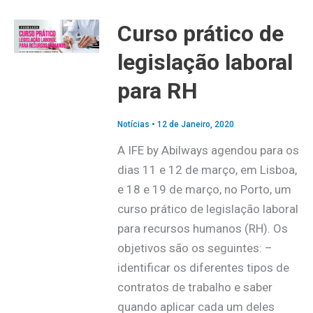
Curso prático de
legislação laboral
para RH
Notícias
•
12 de Janeiro, 2020
A IFE by Abilways agendou para os
dias 11 e 12 de março, em Lisboa,
e 18 e 19 de março, no Porto, um
curso prático de legislação laboral
para recursos humanos (RH). Os
objetivos são os seguintes: –
identificar os diferentes tipos de
contratos de trabalho e saber
quando aplicar cada um deles