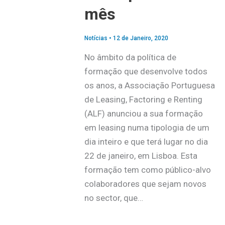
mês
Notícias
•
12 de Janeiro, 2020
No âmbito da política de
formação que desenvolve todos
os anos, a Associação Portuguesa
de Leasing, Factoring e Renting
(ALF) anunciou a sua formação
em leasing numa tipologia de um
dia inteiro e que terá lugar no dia
22 de janeiro, em Lisboa. Esta
formação tem como público-alvo
colaboradores que sejam novos
no sector, que…