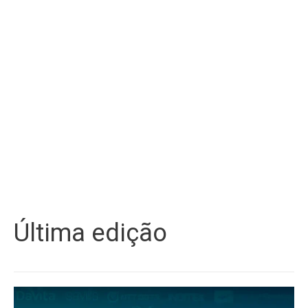
Última edição