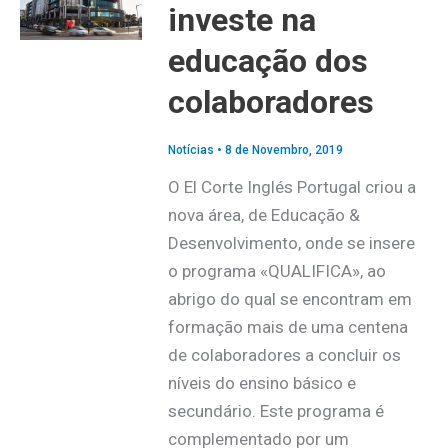
investe na
educação dos
colaboradores
Notícias
•
8 de Novembro, 2019
O El Corte Inglés Portugal criou a
nova área, de Educação &
Desenvolvimento, onde se insere
o programa «QUALIFICA», ao
abrigo do qual se encontram em
formação mais de uma centena
de colaboradores a concluir os
níveis do ensino básico e
secundário. Este programa é
complementado por um