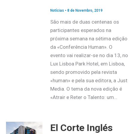
Notícias
•
8 de Novembro, 2019
São mais de duas centenas os
participantes esperados na
próxima semana na sétima edição
da «Conferência Human». O
evento vai realizar-se no dia 13, no
Lux Lisboa Park Hotel, em Lisboa,
sendo promovido pela revista
«human» e pela sua editora, a Just
Media. O tema da nova edição é
«Atrair e Reter o Talento: um…
El Corte Inglés