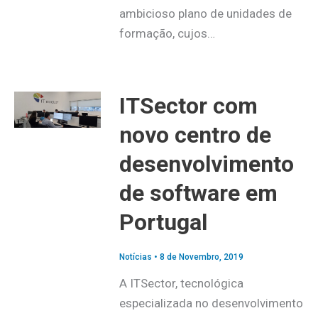
ambicioso plano de unidades de
formação, cujos…
ITSector com
novo centro de
desenvolvimento
de software em
Portugal
Notícias
•
8 de Novembro, 2019
A ITSector, tecnológica
especializada no desenvolvimento