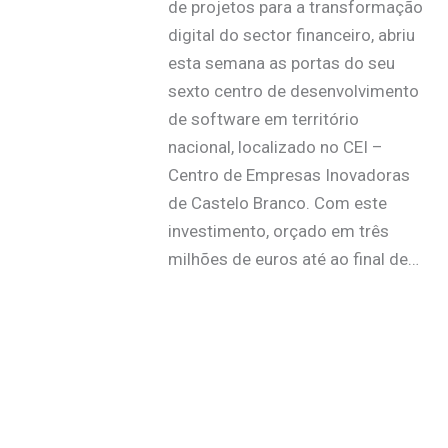
de projetos para a transformação
digital do sector financeiro, abriu
esta semana as portas do seu
sexto centro de desenvolvimento
de software em território
nacional, localizado no CEI –
Centro de Empresas Inovadoras
de Castelo Branco. Com este
investimento, orçado em três
milhões de euros até ao final de…