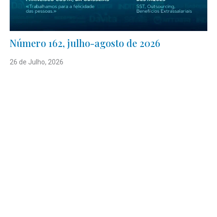
Número 162, julho-agosto de 2026
26 de Julho, 2026