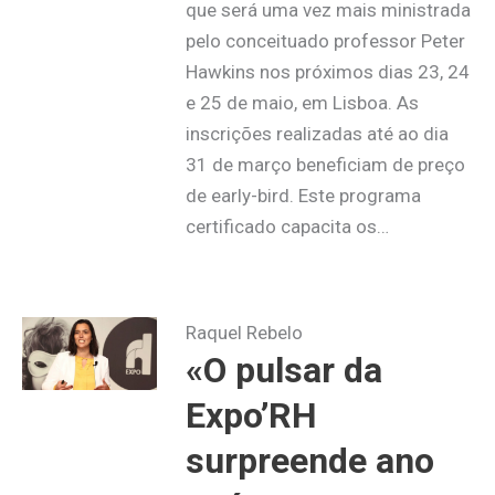
que será uma vez mais ministrada
pelo conceituado professor Peter
Hawkins nos próximos dias 23, 24
e 25 de maio, em Lisboa. As
inscrições realizadas até ao dia
31 de março beneficiam de preço
de early-bird. Este programa
certificado capacita os…
Raquel Rebelo
«O pulsar da
Expo’RH
surpreende ano