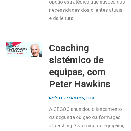
opção estratégica que nasceu das
necessidades dos clientes atuais
e da leitura…
Coaching
sistémico de
equipas, com
Peter Hawkins
Notícias
•
7 de Março, 2018
A CEGOC anunciou o lançamento
da segunda edição da formação
«Coaching Sistémico de Equipas»,