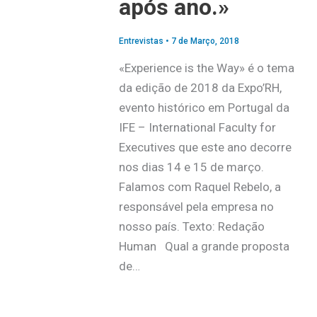
após ano.»
Entrevistas
•
7 de Março, 2018
«Experience is the Way» é o tema
da edição de 2018 da Expo’RH,
evento histórico em Portugal da
IFE – International Faculty for
Executives que este ano decorre
nos dias 14 e 15 de março.
Falamos com Raquel Rebelo, a
responsável pela empresa no
nosso país. Texto: Redação
Human Qual a grande proposta
de…