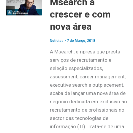
Msearch a
crescer e com
nova área
Notícias
•
7 de Março, 2018
A Msearch, empresa que presta
serviços de recrutamento e
seleção especializados,
assessment, career management,
executive search e outplacement,
acaba de lançar uma nova área de
negócio dedicada em exclusivo ao
recrutamento de profissionais no
sector das tecnologias de
informação (TI). Trata-se de uma