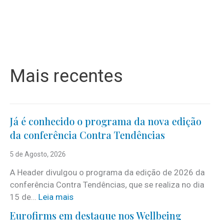
Mais recentes
Já é conhecido o programa da nova edição
da conferência Contra Tendências
5 de Agosto, 2026
A Header divulgou o programa da edição de 2026 da
conferência Contra Tendências, que se realiza no dia
:
15 de…
Leia mais
J
Eurofirms em destaque nos Wellbeing