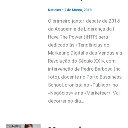
Notícias
•
7 de Março, 2018
O primeiro jantar-debate de 2018
da Academia de Liderança da I
Have The Power (IHTP) será
dedicado às «Tendências do
Marketing Digital e das Vendas e a
Revolução do Século XXI», com
intervenção de Pedro Barbosa (na
foto), docente no Porto Bussiness
School, cronista no «Público», no
«Negócios» e na «Marketeer». Vai
decorrer no dia…