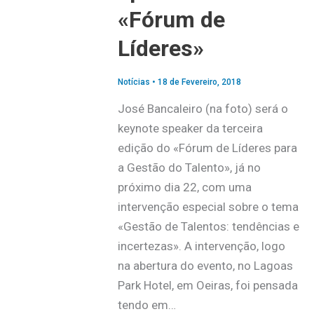
«Fórum de
Líderes»
Notícias
•
18 de Fevereiro, 2018
José Bancaleiro (na foto) será o
keynote speaker da terceira
edição do «Fórum de Líderes para
a Gestão do Talento», já no
próximo dia 22, com uma
intervenção especial sobre o tema
«Gestão de Talentos: tendências e
incertezas». A intervenção, logo
na abertura do evento, no Lagoas
Park Hotel, em Oeiras, foi pensada
tendo em…