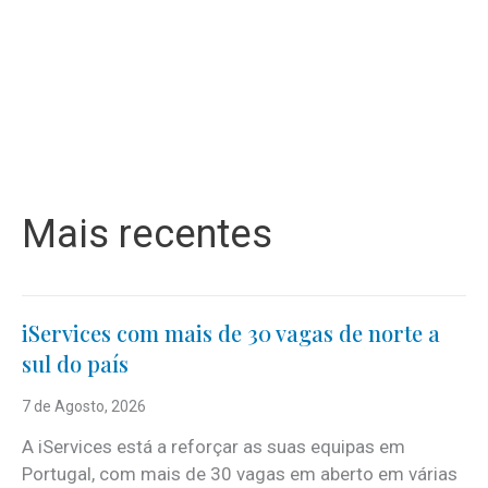
Mais recentes
iServices com mais de 30 vagas de norte a
sul do país
7 de Agosto, 2026
A iServices está a reforçar as suas equipas em
Portugal, com mais de 30 vagas em aberto em várias