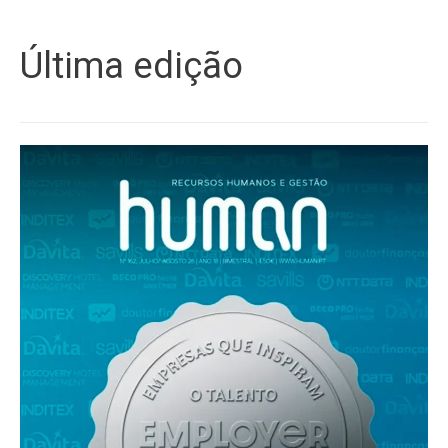
Última edição