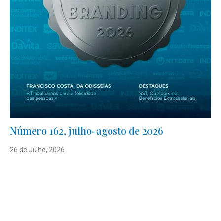
Número 162, julho-agosto de 2026
26 de Julho, 2026