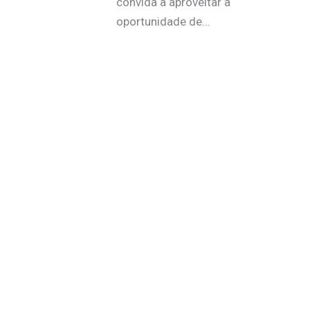
convida a aproveitar a
oportunidade de…