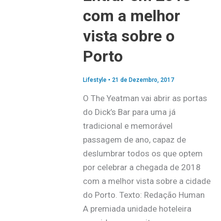
com a melhor
vista sobre o
Porto
Lifestyle
•
21 de Dezembro, 2017
O The Yeatman vai abrir as portas
do Dick’s Bar para uma já
tradicional e memorável
passagem de ano, capaz de
deslumbrar todos os que optem
por celebrar a chegada de 2018
com a melhor vista sobre a cidade
do Porto. Texto: Redação Human
A premiada unidade hoteleira