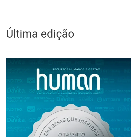
Última edição