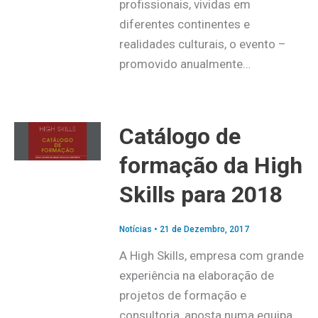
profissionais, vividas em
diferentes continentes e
realidades culturais, o evento –
promovido anualmente…
Catálogo de
formação da High
Skills para 2018
Notícias
•
21 de Dezembro, 2017
A High Skills, empresa com grande
experiência na elaboração de
projetos de formação e
consultoria, aposta numa equipa