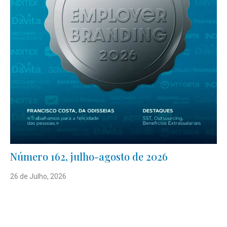
Número 162, julho-agosto de 2026
26 de Julho, 2026