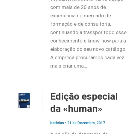
com mais de 20 anos de
experiência no mercado de
formação e de consultoria,
continuando a transpor todo esse
conhecimento e know-how para a
elaboração do seu novo catálogo.
A empresa procuramos cada vez
mais criar uma…
Edição especial
da «human»
Notícias
•
21 de Dezembro, 2017