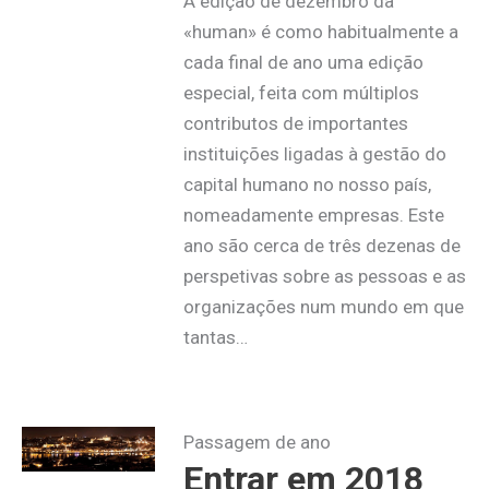
A edição de dezembro da
«human» é como habitualmente a
cada final de ano uma edição
especial, feita com múltiplos
contributos de importantes
instituições ligadas à gestão do
capital humano no nosso país,
nomeadamente empresas. Este
ano são cerca de três dezenas de
perspetivas sobre as pessoas e as
organizações num mundo em que
tantas…
Passagem de ano
Entrar em 2018