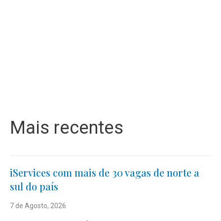
Mais recentes
iServices com mais de 30 vagas de norte a
sul do país
7 de Agosto, 2026