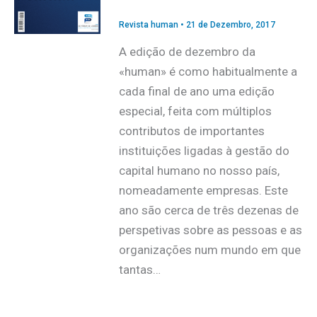
Revista human
•
21 de Dezembro, 2017
A edição de dezembro da
«human» é como habitualmente a
cada final de ano uma edição
especial, feita com múltiplos
contributos de importantes
instituições ligadas à gestão do
capital humano no nosso país,
nomeadamente empresas. Este
ano são cerca de três dezenas de
perspetivas sobre as pessoas e as
organizações num mundo em que
tantas…