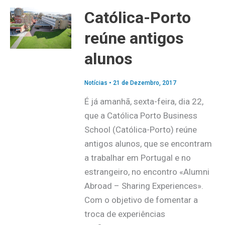
Católica-Porto
reúne antigos
alunos
Notícias
•
21 de Dezembro, 2017
É já amanhã, sexta-feira, dia 22,
que a Católica Porto Business
School (Católica-Porto) reúne
antigos alunos, que se encontram
a trabalhar em Portugal e no
estrangeiro, no encontro «Alumni
Abroad – Sharing Experiences».
Com o objetivo de fomentar a
troca de experiências