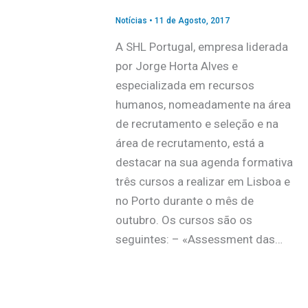
Notícias
•
11 de Agosto, 2017
A SHL Portugal, empresa liderada
por Jorge Horta Alves e
especializada em recursos
humanos, nomeadamente na área
de recrutamento e seleção e na
área de recrutamento, está a
destacar na sua agenda formativa
três cursos a realizar em Lisboa e
no Porto durante o mês de
outubro. Os cursos são os
seguintes: – «Assessment das…