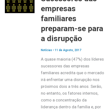
empresas
familiares
preparam-se para
a disrupção
Notícias
•
11 de Agosto, 2017
A quase maioria (47%) dos líderes
sucessores das empresas
familiares acredita que o mercado
irá enfrentar uma disrupção nos
próximos dois a três anos. Serão,
no entanto, os fatores internos,
como a concentração da
liderança dentro da família e, por