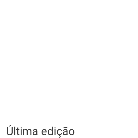
Última edição