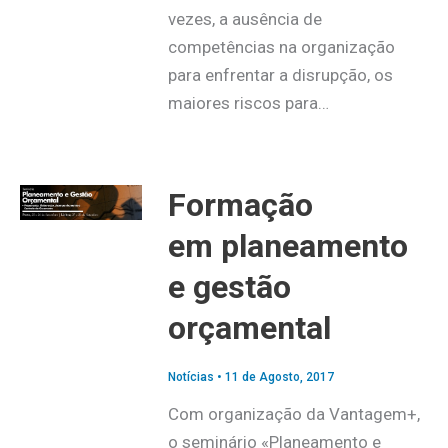
vezes, a ausência de
competências na organização
para enfrentar a disrupção, os
maiores riscos para…
Formação
em planeamento
e gestão
orçamental
Notícias
•
11 de Agosto, 2017
Com organização da Vantagem+,
o seminário «Planeamento e