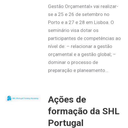
Gestão Orçamental» vai realizar-
se a 25 e 26 de setembro no
Porto e a 27 e 28 em Lisboa. O
seminário visa dotar os
participantes de competências ao
nível de: – relacionar a gestão
orçamental e a gestão global; –
dominar o processo de
preparação e planeamento…
Ações de
formação da SHL
Portugal