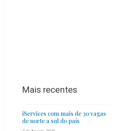
Mais recentes
iServices com mais de 30 vagas
de norte a sul do país