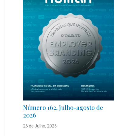
Número 162, julho-agosto de
2026
26 de Julho, 2026