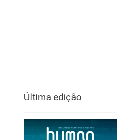
Última edição