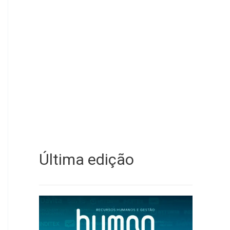
Última edição