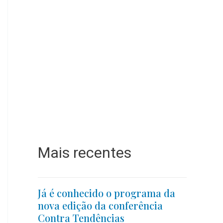
Mais recentes
Já é conhecido o programa da
nova edição da conferência
Contra Tendências