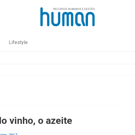
Lifestyle
o vinho, o azeite