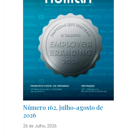
Número 162, julho-agosto de
2026
26 de Julho, 2026