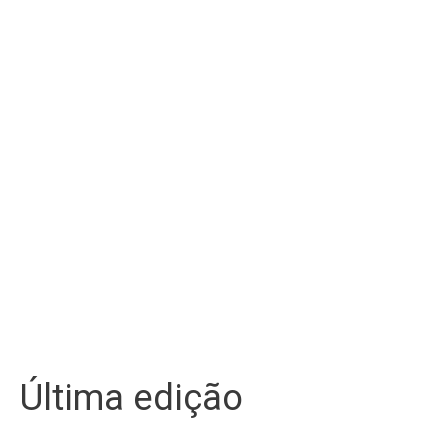
Última edição