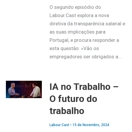
O segundo episódio do
Labour.Cast explora a nova
diretiva da transparência salarial e
as suas implicações para
Portugal, e procura responder a
esta questão: «Vão os
empregadores ser obrigados a…
IA no Trabalho –
O futuro do
trabalho
Labour Cast
•
15 de Novembro, 2024