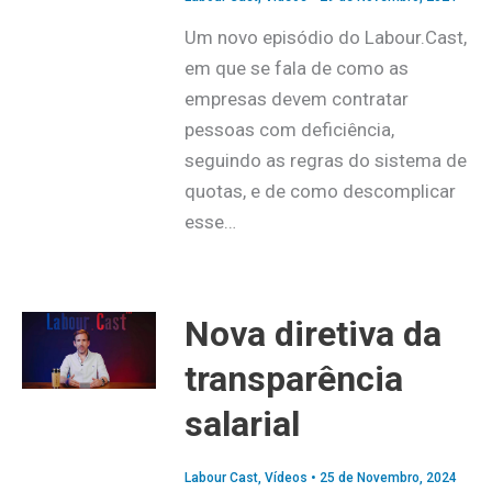
Um novo episódio do Labour.Cast,
em que se fala de como as
empresas devem contratar
pessoas com deficiência,
seguindo as regras do sistema de
quotas, e de como descomplicar
esse…
Nova diretiva da
transparência
salarial
Labour Cast
,
Vídeos
•
25 de Novembro, 2024