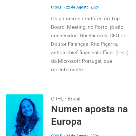
CRHLP
•
22 de Agosto, 2024
Os primeiros oradores do Top
Board Meeting, no Porto, já são
conhecidos: Rui Bairrada, CEO do
Doutor Finanças; Rita Piçarra,
antiga chief financial officer (CFO)
da Microsoft Portugal, que
recentemente…
CRHLP Brasil
Numen aposta na
Europa