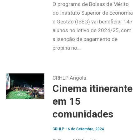
O programa de Bolsas de Mérito
do Instituto Superior de Economia
e Gestão (ISEG) vai beneficiar 147
alunos no letivo de 2024/25, com
a isenção de pagamento de
propina no…
CRHLP Angola
Cinema itinerante
em 15
comunidades
CRHLP
•
6 de Setembro, 2024