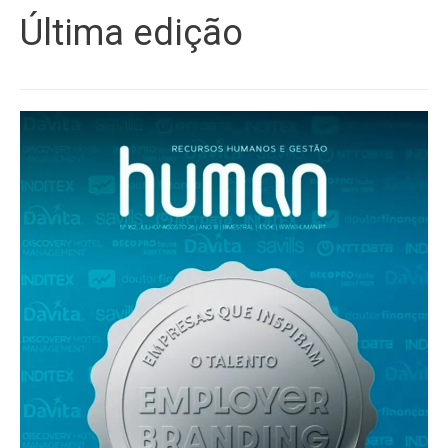
Última edição