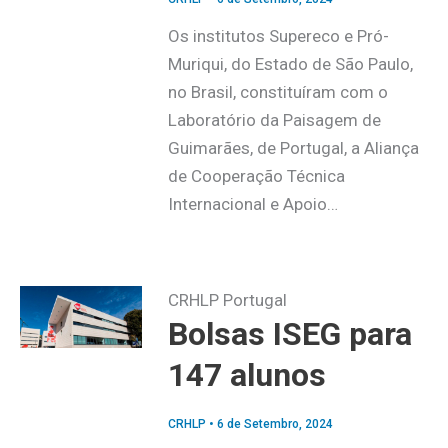
Os institutos Supereco e Pró-
Muriqui, do Estado de São Paulo,
no Brasil, constituíram com o
Laboratório da Paisagem de
Guimarães, de Portugal, a Aliança
de Cooperação Técnica
Internacional e Apoio…
CRHLP Portugal
Bolsas ISEG para
147 alunos
CRHLP
•
6 de Setembro, 2024