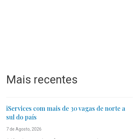
Mais recentes
iServices com mais de 30 vagas de norte a
sul do país
7 de Agosto, 2026