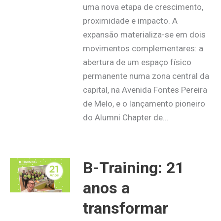
uma nova etapa de crescimento,
proximidade e impacto. A
expansão materializa-se em dois
movimentos complementares: a
abertura de um espaço físico
permanente numa zona central da
capital, na Avenida Fontes Pereira
de Melo, e o lançamento pioneiro
do Alumni Chapter de…
B-Training: 21
anos a
transformar