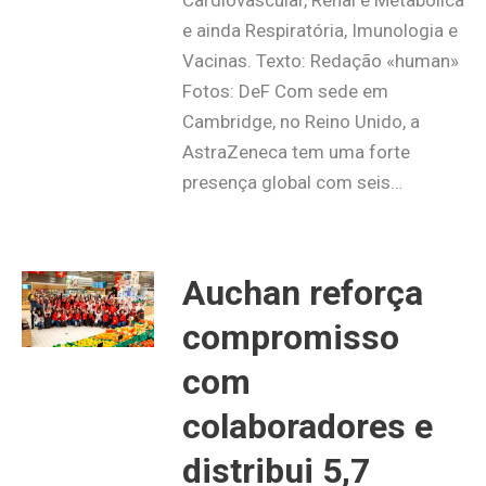
e ainda Respiratória, Imunologia e
Vacinas. Texto: Redação «human»
Fotos: DeF Com sede em
Cambridge, no Reino Unido, a
AstraZeneca tem uma forte
presença global com seis…
Auchan reforça
compromisso
com
colaboradores e
distribui 5,7