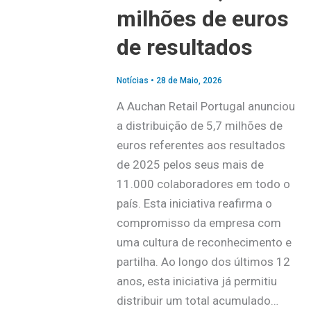
milhões de euros
de resultados
Notícias
•
28 de Maio, 2026
A Auchan Retail Portugal anunciou
a distribuição de 5,7 milhões de
euros referentes aos resultados
de 2025 pelos seus mais de
11.000 colaboradores em todo o
país. Esta iniciativa reafirma o
compromisso da empresa com
uma cultura de reconhecimento e
partilha. Ao longo dos últimos 12
anos, esta iniciativa já permitiu
distribuir um total acumulado…