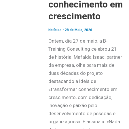
conhecimento em
crescimento
Notícias
•
28 de Maio, 2026
Ontem, dia 27 de maio, a B-
Training Consulting celebrou 21
de história. Mafalda Isaac, partner
da empresa, olha para mais de
duas décadas do projeto
destacando a ideia de
«transformar conhecimento em
crescimento, com dedicação,
inovação e paixão pelo
desenvolvimento de pessoas e
organizações». E assinala: «Nada