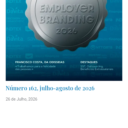
Número 162, julho-agosto de 2026
26 de Julho, 2026