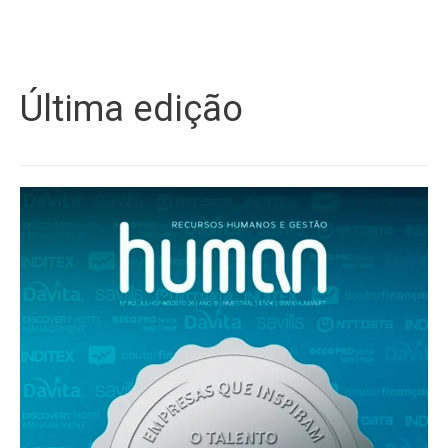
Última edição