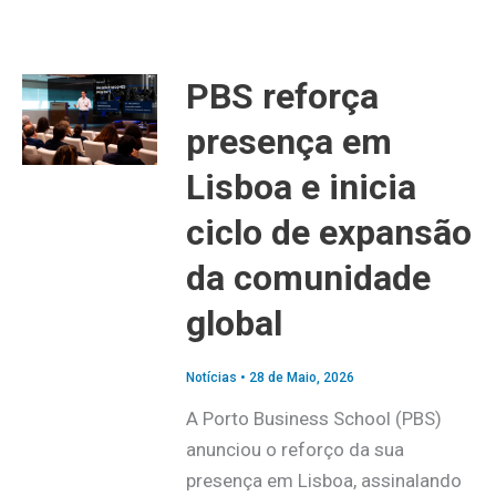
PBS reforça
presença em
Lisboa e inicia
ciclo de expansão
da comunidade
global
Notícias
•
28 de Maio, 2026
A Porto Business School (PBS)
anunciou o reforço da sua
presença em Lisboa, assinalando