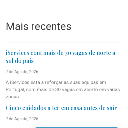
Mais recentes
iServices com mais de 30 vagas de norte a
sul do país
7 de Agosto, 2026
A iServices está a reforçar as suas equipas em
Portugal, com mais de 30 vagas em aberto em várias
zonas...
Cinco cuidados a ter em casa antes de sair
7 de Agosto, 2026