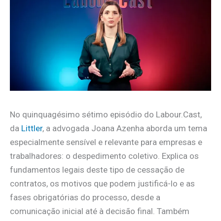
No quinquagésimo sétimo episódio do Labour.Cast,
da
Littler
, a advogada Joana Azenha aborda um tema
especialmente sensível e relevante para empresas e
trabalhadores: o despedimento coletivo. Explica os
fundamentos legais deste tipo de cessação de
contratos, os motivos que podem justificá-lo e as
fases obrigatórias do processo, desde a
comunicação inicial até à decisão final. Também