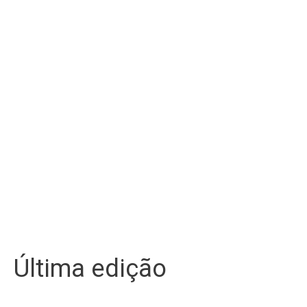
Última edição