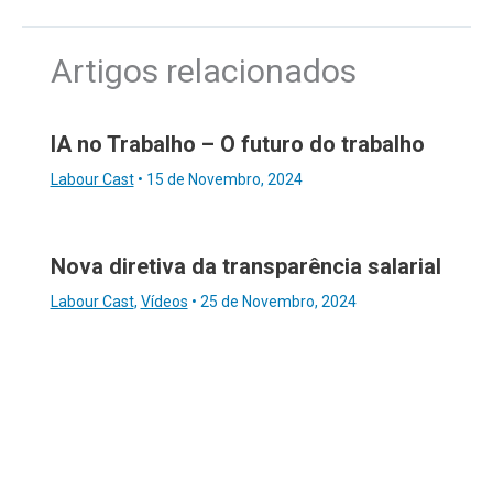
Artigos relacionados
IA no Trabalho – O futuro do trabalho
Labour Cast
•
15 de Novembro, 2024
Nova diretiva da transparência salarial
Labour Cast
,
Vídeos
•
25 de Novembro, 2024