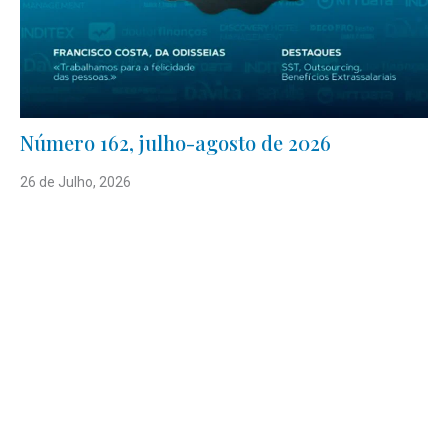
Número 162, julho-agosto de 2026
26 de Julho, 2026