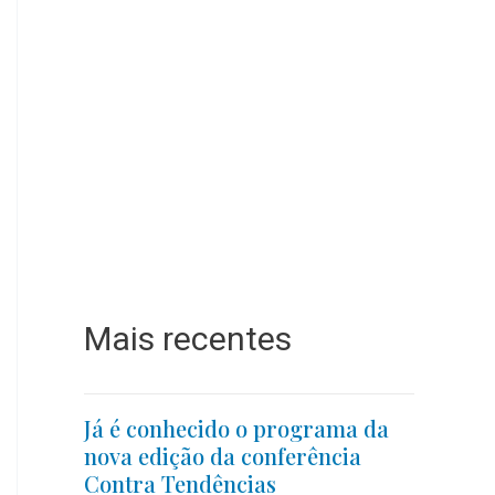
Mais recentes
Já é conhecido o programa da
nova edição da conferência
Contra Tendências