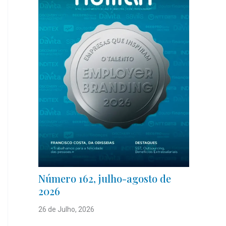
Número 162, julho-agosto de
2026
26 de Julho, 2026