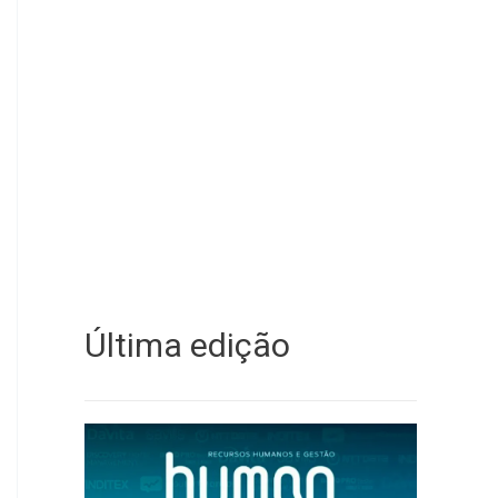
Última edição