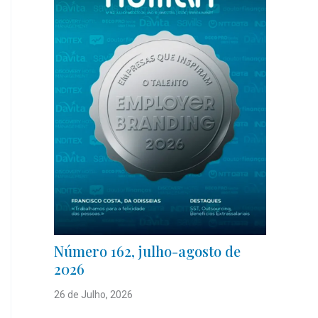
Número 162, julho-agosto de
2026
26 de Julho, 2026