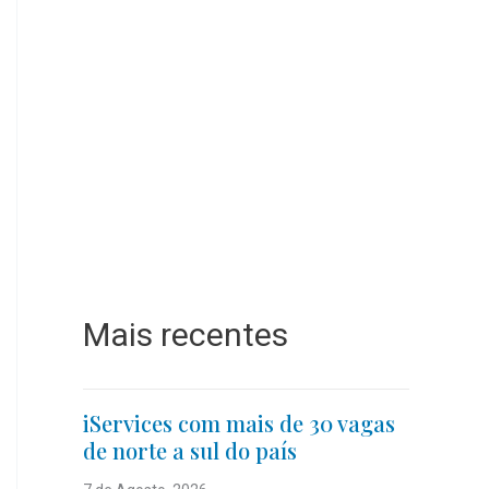
Mais recentes
iServices com mais de 30 vagas
de norte a sul do país