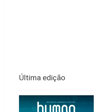
Última edição