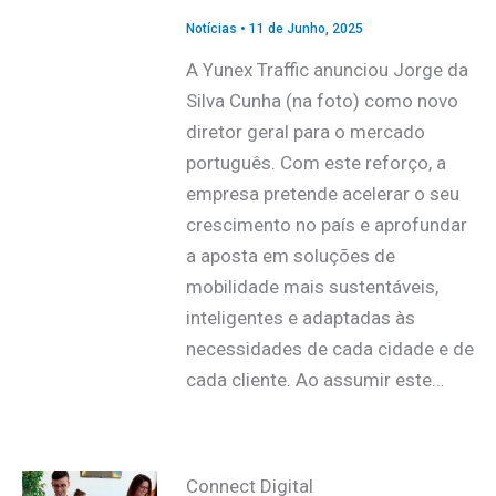
Notícias
•
11 de Junho, 2025
A Yunex Traffic anunciou Jorge da
Silva Cunha (na foto) como novo
diretor geral para o mercado
português. Com este reforço, a
empresa pretende acelerar o seu
crescimento no país e aprofundar
a aposta em soluções de
mobilidade mais sustentáveis,
inteligentes e adaptadas às
necessidades de cada cidade e de
cada cliente. Ao assumir este…
Connect Digital