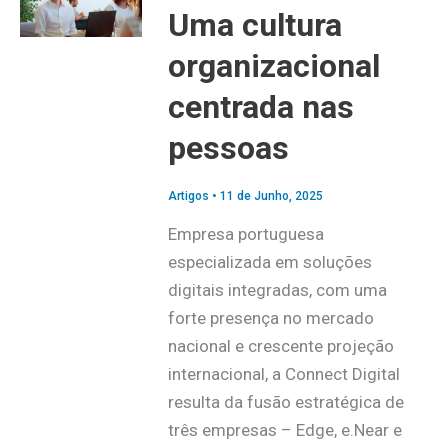
Uma cultura
organizacional
centrada nas
pessoas
Artigos
•
11 de Junho, 2025
Empresa portuguesa
especializada em soluções
digitais integradas, com uma
forte presença no mercado
nacional e crescente projeção
internacional, a Connect Digital
resulta da fusão estratégica de
três empresas – Edge, e.Near e