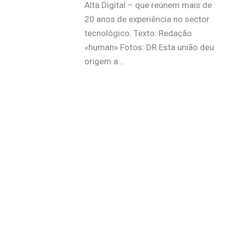
Alta Digital – que reúnem mais de
20 anos de experiência no sector
tecnológico. Texto: Redação
«human» Fotos: DR Esta união deu
origem a…