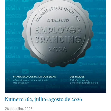
Número 162, julho-agosto de 2026
26 de Julho, 2026