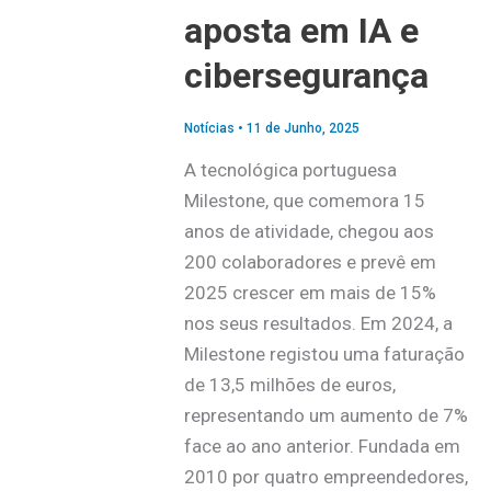
aposta em IA e
cibersegurança
Notícias
•
11 de Junho, 2025
A tecnológica portuguesa
Milestone, que comemora 15
anos de atividade, chegou aos
200 colaboradores e prevê em
2025 crescer em mais de 15%
nos seus resultados. Em 2024, a
Milestone registou uma faturação
de 13,5 milhões de euros,
representando um aumento de 7%
face ao ano anterior. Fundada em
2010 por quatro empreendedores,