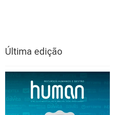
Última edição