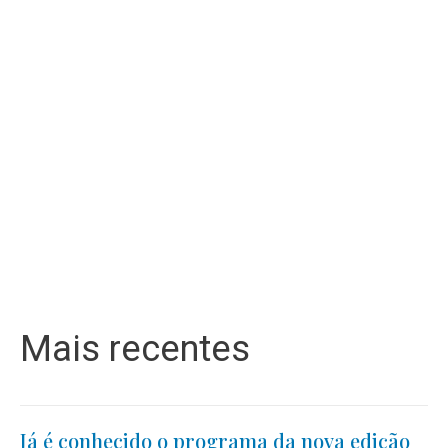
Mais recentes
Já é conhecido o programa da nova edição