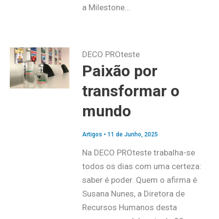
a Milestone…
DECO PROteste
Paixão por
transformar o
mundo
Artigos
•
11 de Junho, 2025
Na DECO PROteste trabalha-se
todos os dias com uma certeza:
saber é poder. Quem o afirma é
Susana Nunes, a Diretora de
Recursos Humanos desta