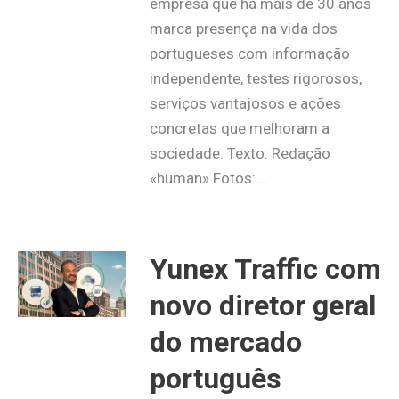
empresa que há mais de 30 anos
marca presença na vida dos
portugueses com informação
independente, testes rigorosos,
serviços vantajosos e ações
concretas que melhoram a
sociedade. Texto: Redação
«human» Fotos:…
Yunex Traffic com
novo diretor geral
do mercado
português