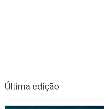
Última edição