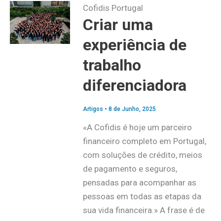
Cofidis Portugal
Criar uma
experiência de
trabalho
diferenciadora
Artigos
•
8 de Junho, 2025
«A Cofidis é hoje um parceiro
financeiro completo em Portugal,
com soluções de crédito, meios
de pagamento e seguros,
pensadas para acompanhar as
pessoas em todas as etapas da
sua vida financeira.» A frase é de