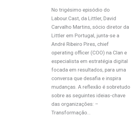
No trigésimo episódio do
Labour.Cast, da Littler, David
Carvalho Martins, sócio diretor da
Littler em Portugal, junta-se a
André Ribeiro Pires, chief
operating officer (COO) na Clan e
especialista em estratégia digital
focada em resultados, para uma
conversa que desafia e inspira
mudanças. A reflexão é sobretudo
sobre as seguintes ideias-chave
das organizações: –
Transformação…