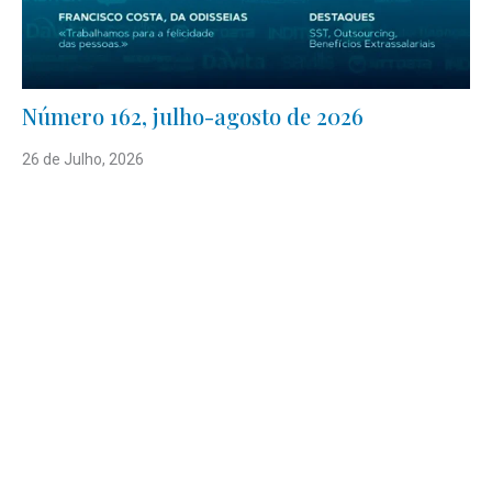
Número 162, julho-agosto de 2026
26 de Julho, 2026