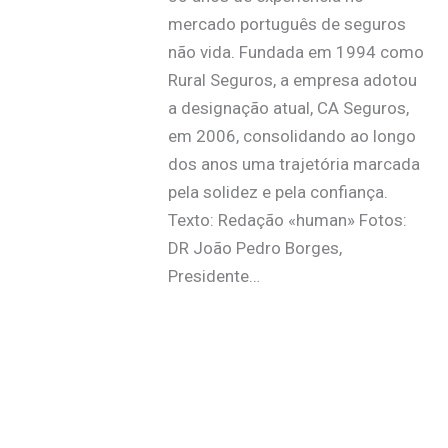
mercado português de seguros
não vida. Fundada em 1994 como
Rural Seguros, a empresa adotou
a designação atual, CA Seguros,
em 2006, consolidando ao longo
dos anos uma trajetória marcada
pela solidez e pela confiança.
Texto: Redação «human» Fotos:
DR João Pedro Borges,
Presidente…