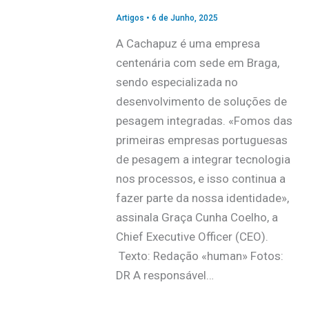
Artigos
•
6 de Junho, 2025
A Cachapuz é uma empresa
centenária com sede em Braga,
sendo especializada no
desenvolvimento de soluções de
pesagem integradas. «Fomos das
primeiras empresas portuguesas
de pesagem a integrar tecnologia
nos processos, e isso continua a
fazer parte da nossa identidade»,
assinala Graça Cunha Coelho, a
Chief Executive Officer (CEO).
Texto: Redação «human» Fotos:
DR A responsável…