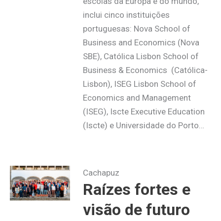
escolas da Europa e do mundo,
inclui cinco instituições
portuguesas: Nova School of
Business and Economics (Nova
SBE), Católica Lisbon School of
Business & Economics (Católica-
Lisbon), ISEG Lisbon School of
Economics and Management
(ISEG), Iscte Executive Education
(Iscte) e Universidade do Porto…
Cachapuz
Raízes fortes e
visão de futuro