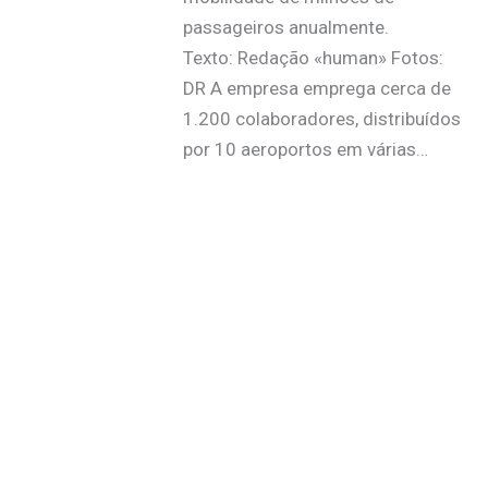
passageiros anualmente.
Texto: Redação «human» Fotos:
DR A empresa emprega cerca de
1.200 colaboradores, distribuídos
por 10 aeroportos em várias…