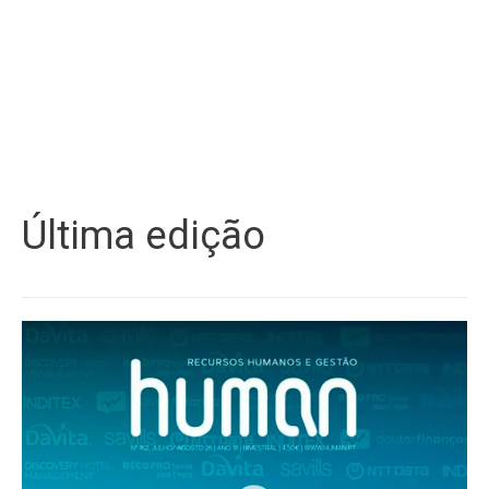
Última edição