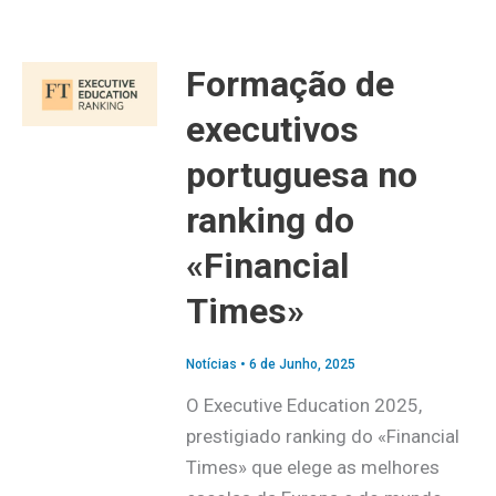
Formação de
executivos
portuguesa no
ranking do
«Financial
Times»
Notícias
•
6 de Junho, 2025
O Executive Education 2025,
prestigiado ranking do «Financial
Times» que elege as melhores