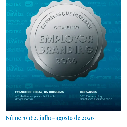
Número 162, julho-agosto de 2026