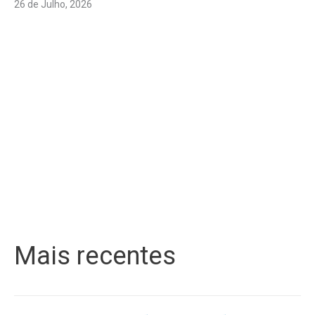
26 de Julho, 2026
Mais recentes