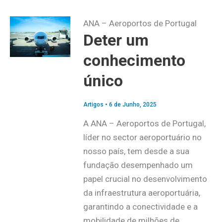
ANA – Aeroportos de Portugal
Deter um
conhecimento
único
Artigos
•
6 de Junho, 2025
A ANA – Aeroportos de Portugal,
líder no sector aeroportuário no
nosso país, tem desde a sua
fundação desempenhado um
papel crucial no desenvolvimento
da infraestrutura aeroportuária,
garantindo a conectividade e a
mobilidade de milhões de