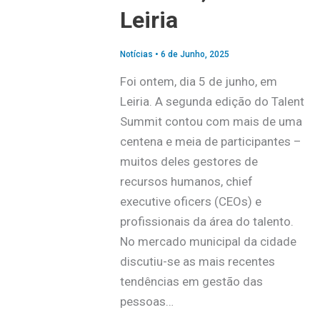
Leiria
Notícias
•
6 de Junho, 2025
Foi ontem, dia 5 de junho, em
Leiria. A segunda edição do Talent
Summit contou com mais de uma
centena e meia de participantes –
muitos deles gestores de
recursos humanos, chief
executive oficers (CEOs) e
profissionais da área do talento.
No mercado municipal da cidade
discutiu-se as mais recentes
tendências em gestão das
pessoas…