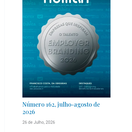
Número 162, julho-agosto de
2026
26 de Julho, 2026