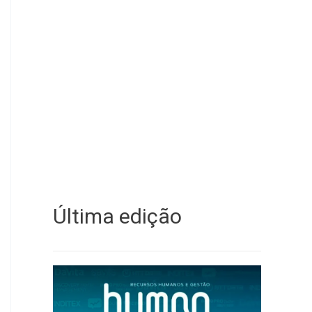
Última edição