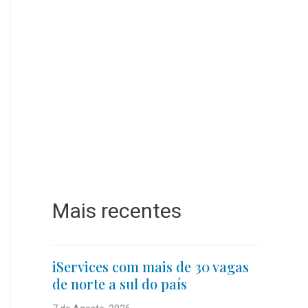
Mais recentes
iServices com mais de 30 vagas
de norte a sul do país