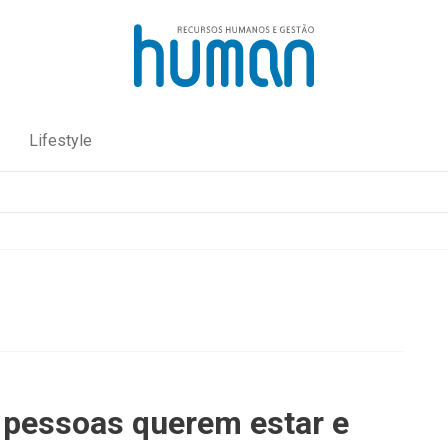
Lifestyle
 pessoas querem estar e