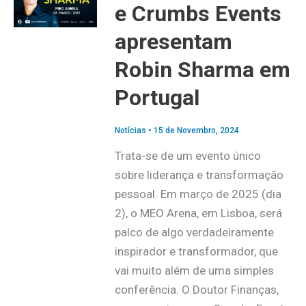
e Crumbs Events
apresentam
Robin Sharma em
Portugal
Notícias
•
15 de Novembro, 2024
Trata-se de um evento único
sobre liderança e transformação
pessoal. Em março de 2025 (dia
2), o MEO Arena, em Lisboa, será
palco de algo verdadeiramente
inspirador e transformador, que
vai muito além de uma simples
conferência. O Doutor Finanças,