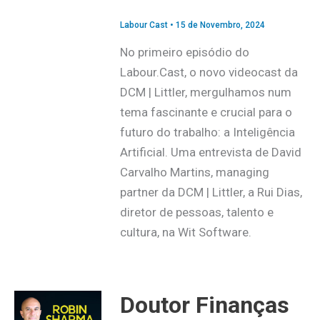
Labour Cast
•
15 de Novembro, 2024
No primeiro episódio do
Labour.Cast, o novo videocast da
DCM | Littler, mergulhamos num
tema fascinante e crucial para o
futuro do trabalho: a Inteligência
Artificial. Uma entrevista de David
Carvalho Martins, managing
partner da DCM | Littler, a Rui Dias,
diretor de pessoas, talento e
cultura, na Wit Software.
Doutor Finanças