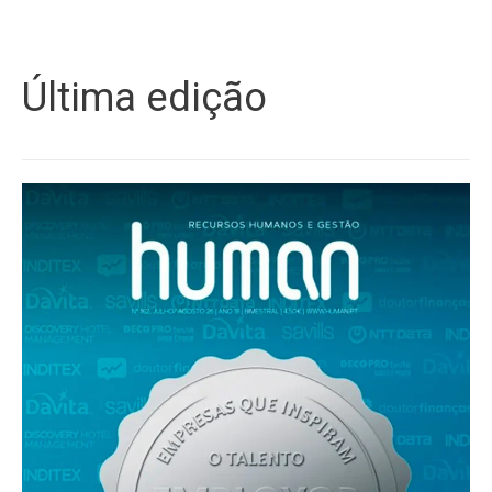
Última edição