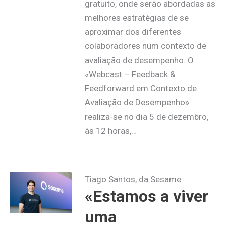
gratuito, onde serão abordadas as
melhores estratégias de se
aproximar dos diferentes
colaboradores num contexto de
avaliação de desempenho. O
«Webcast – Feedback &
Feedforward em Contexto de
Avaliação de Desempenho»
realiza-se no dia 5 de dezembro,
às 12 horas,…
Tiago Santos, da Sesame
«Estamos a viver
uma