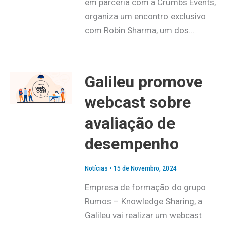
em parceria com a Crumbs Events,
organiza um encontro exclusivo
com Robin Sharma, um dos…
Galileu promove
webcast sobre
avaliação de
desempenho
Notícias
•
15 de Novembro, 2024
Empresa de formação do grupo
Rumos – Knowledge Sharing, a
Galileu vai realizar um webcast