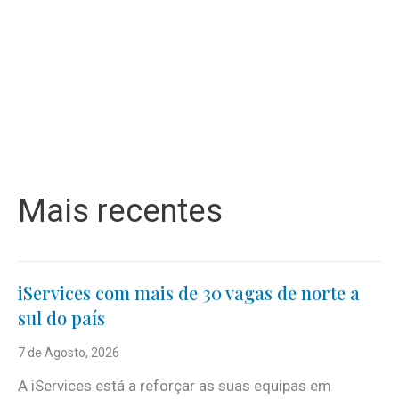
Mais recentes
iServices com mais de 30 vagas de norte a
sul do país
7 de Agosto, 2026
A iServices está a reforçar as suas equipas em