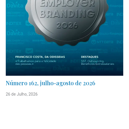
Número 162, julho-agosto de 2026
26 de Julho, 2026