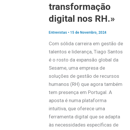
transformação
digital nos RH.»
Entrevistas
•
15 de Novembro, 2024
Com sólida carreira em gestão de
talentos e liderança, Tiago Santos
é o rosto da expansão global da
Sesame, uma empresa de
soluções de gestão de recursos
humanos (RH) que agora também
tem presença em Portugal. A
aposta é numa plataforma
intuitiva, que oferece uma
ferramenta digital que se adapta
às necessidades específicas de