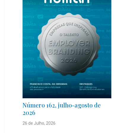
Número 162, julho-agosto de
2026
26 de Julho, 2026