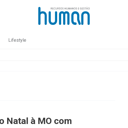
Lifestyle
o Natal à MO com