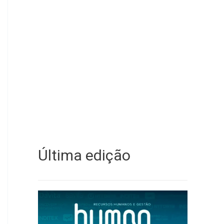
Última edição