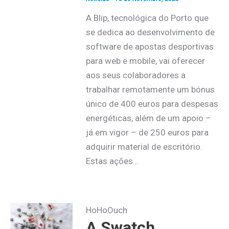
A Blip, tecnológica do Porto que
se dedica ao desenvolvimento de
software de apostas desportivas
para web e mobile, vai oferecer
aos seus colaboradores a
trabalhar remotamente um bónus
único de 400 euros para despesas
energéticas, além de um apoio –
já em vigor – de 250 euros para
adquirir material de escritório.
Estas ações…
HoHoOuch
A Swatch