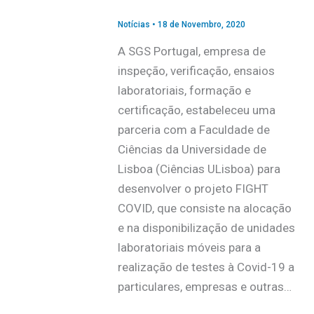
Notícias
•
18 de Novembro, 2020
A SGS Portugal, empresa de
inspeção, verificação, ensaios
laboratoriais, formação e
certificação, estabeleceu uma
parceria com a Faculdade de
Ciências da Universidade de
Lisboa (Ciências ULisboa) para
desenvolver o projeto FIGHT
COVID, que consiste na alocação
e na disponibilização de unidades
laboratoriais móveis para a
realização de testes à Covid-19 a
particulares, empresas e outras…