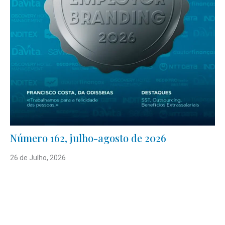
Número 162, julho-agosto de 2026
26 de Julho, 2026