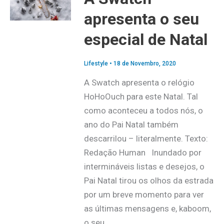
apresenta o seu
especial de Natal
Lifestyle
•
18 de Novembro, 2020
A Swatch apresenta o relógio
HoHoOuch para este Natal. Tal
como aconteceu a todos nós, o
ano do Pai Natal também
descarrilou – literalmente. Texto:
Redação Human Inundado por
intermináveis listas e desejos, o
Pai Natal tirou os olhos da estrada
por um breve momento para ver
as últimas mensagens e, kaboom,
o seu…