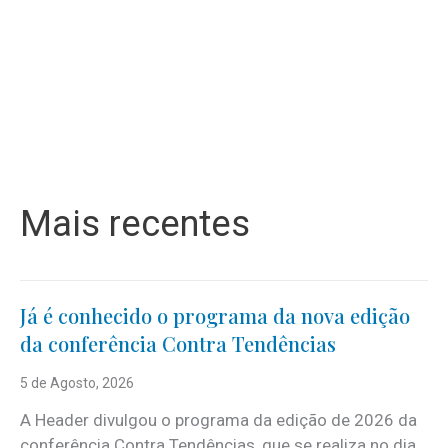
Mais recentes
Já é conhecido o programa da nova edição
da conferência Contra Tendências
5 de Agosto, 2026
A Header divulgou o programa da edição de 2026 da
conferência Contra Tendências, que se realiza no dia