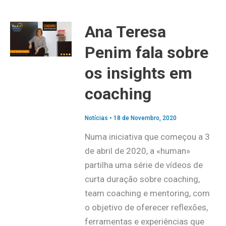
Ana Teresa
Penim fala sobre
os insights em
coaching
Notícias
•
18 de Novembro, 2020
Numa iniciativa que começou a 3
de abril de 2020, a «human»
partilha uma série de vídeos de
curta duração sobre coaching,
team coaching e mentoring, com
o objetivo de oferecer reflexões,
ferramentas e experiências que